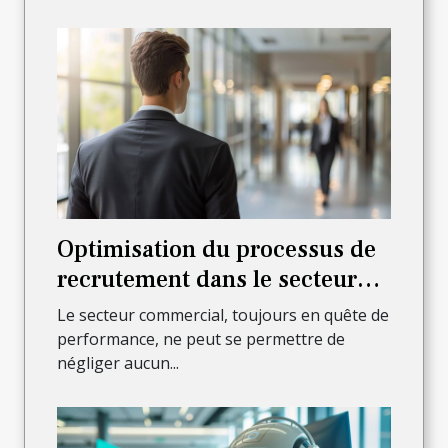
Optimisation du processus de
recrutement dans le secteur
commercial
Le secteur commercial, toujours en quête de
performance, ne peut se permettre de
négliger aucun...