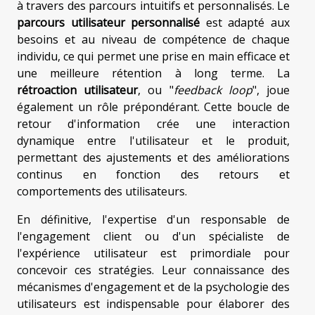
à travers des parcours intuitifs et personnalisés. Le
parcours utilisateur personnalisé
est adapté aux
besoins et au niveau de compétence de chaque
individu, ce qui permet une prise en main efficace et
une meilleure rétention à long terme. La
rétroaction utilisateur
, ou "
feedback loop
", joue
également un rôle prépondérant. Cette boucle de
retour d'information crée une interaction
dynamique entre l'utilisateur et le produit,
permettant des ajustements et des améliorations
continus en fonction des retours et
comportements des utilisateurs.
En définitive, l'expertise d'un responsable de
l'engagement client ou d'un spécialiste de
l'expérience utilisateur est primordiale pour
concevoir ces stratégies. Leur connaissance des
mécanismes d'engagement et de la psychologie des
utilisateurs est indispensable pour élaborer des