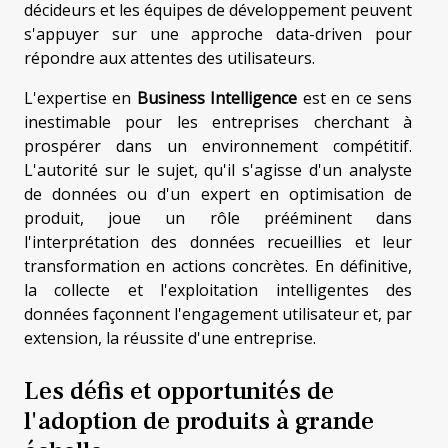
décideurs et les équipes de développement peuvent
s'appuyer sur une approche data-driven pour
répondre aux attentes des utilisateurs.
L'expertise en
Business Intelligence
est en ce sens
inestimable pour les entreprises cherchant à
prospérer dans un environnement compétitif.
L'autorité sur le sujet, qu'il s'agisse d'un analyste
de données ou d'un expert en optimisation de
produit, joue un rôle prééminent dans
l'interprétation des données recueillies et leur
transformation en actions concrètes. En définitive,
la collecte et l'exploitation intelligentes des
données façonnent l'engagement utilisateur et, par
extension, la réussite d'une entreprise.
Les défis et opportunités de
l'adoption de produits à grande