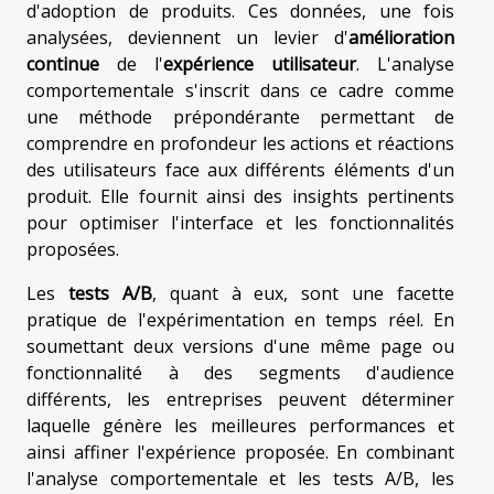
d'adoption de produits. Ces données, une fois
analysées, deviennent un levier d'
amélioration
continue
de l'
expérience utilisateur
. L'analyse
comportementale s'inscrit dans ce cadre comme
une méthode prépondérante permettant de
comprendre en profondeur les actions et réactions
des utilisateurs face aux différents éléments d'un
produit. Elle fournit ainsi des insights pertinents
pour optimiser l'interface et les fonctionnalités
proposées.
Les
tests A/B
, quant à eux, sont une facette
pratique de l'expérimentation en temps réel. En
soumettant deux versions d'une même page ou
fonctionnalité à des segments d'audience
différents, les entreprises peuvent déterminer
laquelle génère les meilleures performances et
ainsi affiner l'expérience proposée. En combinant
l'analyse comportementale et les tests A/B, les