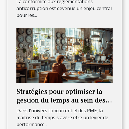
La conformité aux réglementations
anticorruption est devenue un enjeu central
pour les...
Stratégies pour optimiser la
gestion du temps au sein des
PME
Dans l'univers concurrentiel des PME, la
maîtrise du temps s'avère être un levier de
performance...