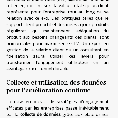
cet enjeu, car il mesure la valeur totale qu'un client
représente pour l'entreprise tout au long de sa
relation avec celle-ci. Des pratiques telles que le
support client proactif et des mises à jour produits
régulières, qui maintiennent l'adéquation du
produit aux besoins changeants des clients, sont
primordiales pour maximiser le CLV. Un expert en
gestion de la relation client ou un consultant en
fidélisation saura utiliser ces leviers pour
transformer l'engagement utilisateur en un
avantage concurrentiel durable.
Collecte et utilisation des données
pour l'amélioration continue
La mise en œuvre de stratégies d'engagement
efficaces par les entreprises passe inévitablement
par la
collecte de données
grâce aux plateformes