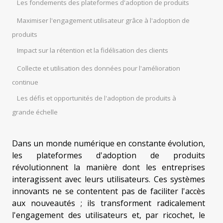
Les fondements des plateformes d'adoption de produits
Maximiser l'engagement utilisateur grâce à l'adoption de
produits
Impact sur la rétention et la fidélisation des clients
Collecte et utilisation des données pour l'amélioration
continue
Les défis et opportunités de l'adoption de produits à
grande échelle
Dans un monde numérique en constante évolution,
les plateformes d'adoption de produits
révolutionnent la manière dont les entreprises
interagissent avec leurs utilisateurs. Ces systèmes
innovants ne se contentent pas de faciliter l'accès
aux nouveautés ; ils transforment radicalement
l'engagement des utilisateurs et, par ricochet, le