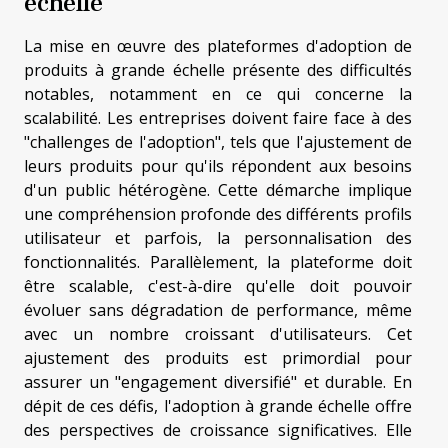
échelle
La mise en œuvre des plateformes d'adoption de
produits à grande échelle présente des difficultés
notables, notamment en ce qui concerne la
scalabilité. Les entreprises doivent faire face à des
"challenges de l'adoption", tels que l'ajustement de
leurs produits pour qu'ils répondent aux besoins
d'un public hétérogène. Cette démarche implique
une compréhension profonde des différents profils
utilisateur et parfois, la personnalisation des
fonctionnalités. Parallèlement, la plateforme doit
être scalable, c'est-à-dire qu'elle doit pouvoir
évoluer sans dégradation de performance, même
avec un nombre croissant d'utilisateurs. Cet
ajustement des produits est primordial pour
assurer un "engagement diversifié" et durable. En
dépit de ces défis, l'adoption à grande échelle offre
des perspectives de croissance significatives. Elle