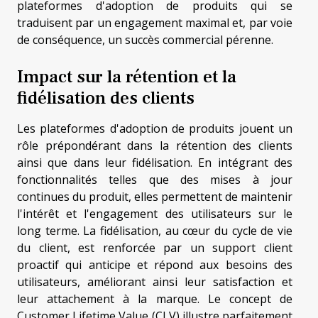
plateformes d'adoption de produits qui se
traduisent par un engagement maximal et, par voie
de conséquence, un succès commercial pérenne.
Impact sur la rétention et la
fidélisation des clients
Les plateformes d'adoption de produits jouent un
rôle prépondérant dans la rétention des clients
ainsi que dans leur fidélisation. En intégrant des
fonctionnalités telles que des mises à jour
continues du produit, elles permettent de maintenir
l'intérêt et l'engagement des utilisateurs sur le
long terme. La fidélisation, au cœur du cycle de vie
du client, est renforcée par un support client
proactif qui anticipe et répond aux besoins des
utilisateurs, améliorant ainsi leur satisfaction et
leur attachement à la marque. Le concept de
Customer Lifetime Value (CLV) illustre parfaitement