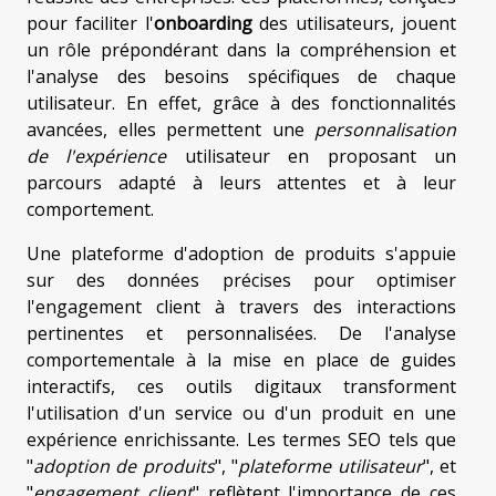
pour faciliter l'
onboarding
des utilisateurs, jouent
un rôle prépondérant dans la compréhension et
l'analyse des besoins spécifiques de chaque
utilisateur. En effet, grâce à des fonctionnalités
avancées, elles permettent une
personnalisation
de l'expérience
utilisateur en proposant un
parcours adapté à leurs attentes et à leur
comportement.
Une plateforme d'adoption de produits s'appuie
sur des données précises pour optimiser
l'engagement client à travers des interactions
pertinentes et personnalisées. De l'analyse
comportementale à la mise en place de guides
interactifs, ces outils digitaux transforment
l'utilisation d'un service ou d'un produit en une
expérience enrichissante. Les termes SEO tels que
"
adoption de produits
", "
plateforme utilisateur
", et
"
engagement client
" reflètent l'importance de ces