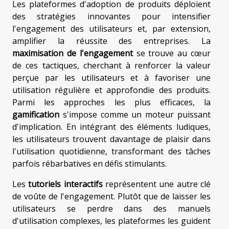
Les plateformes d'adoption de produits déploient
des stratégies innovantes pour intensifier
l'engagement des utilisateurs et, par extension,
amplifier la réussite des entreprises. La
maximisation de l'engagement
se trouve au cœur
de ces tactiques, cherchant à renforcer la valeur
perçue par les utilisateurs et à favoriser une
utilisation régulière et approfondie des produits.
Parmi les approches les plus efficaces, la
gamification
s'impose comme un moteur puissant
d'implication. En intégrant des éléments ludiques,
les utilisateurs trouvent davantage de plaisir dans
l'utilisation quotidienne, transformant des tâches
parfois rébarbatives en défis stimulants.
Les
tutoriels interactifs
représentent une autre clé
de voûte de l'engagement. Plutôt que de laisser les
utilisateurs se perdre dans des manuels
d'utilisation complexes, les plateformes les guident