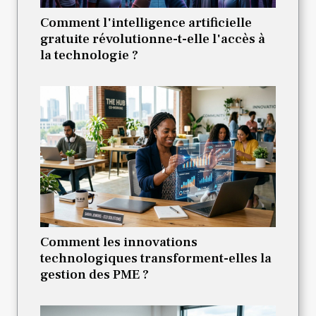
Comment l'intelligence artificielle
gratuite révolutionne-t-elle l'accès à
la technologie ?
Comment les innovations
technologiques transforment-elles la
gestion des PME ?