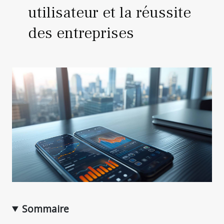
utilisateur et la réussite
des entreprises
Sommaire