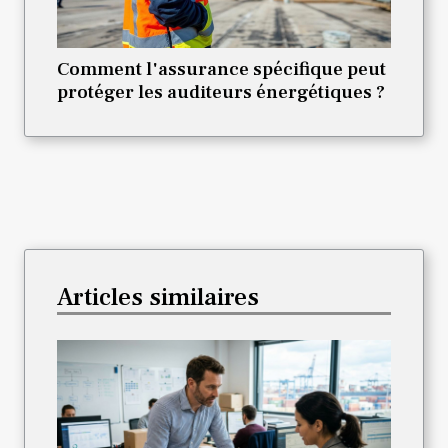
Comment l'assurance spécifique peut
protéger les auditeurs énergétiques ?
Articles similaires