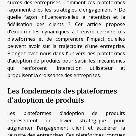
succès des entreprises. Comment ces plateformes
façonnent-elles les stratégies d'engagement ? De
quelle façon influencent-elles la rétention et la
fidélisation des clients ? Cet article propose
d'explorer les dynamiques à l'œuvre derrière ces
plateformes et de comprendre l'impact qu'elles
peuvent avoir sur la trajectoire d'une entreprise.
Plongez avec nous dans l'univers des plateformes
d'adoption de produits pour saisir les mécanismes
qui renforcent l'interaction utilisateur et
propulsent la croissance des entreprises.
Les fondements des plateformes
d'adoption de produits
Les plateformes d'adoption de produits
représentent un levier stratégique pour
augmenter l'engagement client et accélérer la
réussite des entreprises. Ces plateformes, conçues