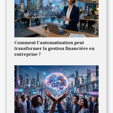
Comment l'automatisation peut
transformer la gestion financière en
entreprise ?