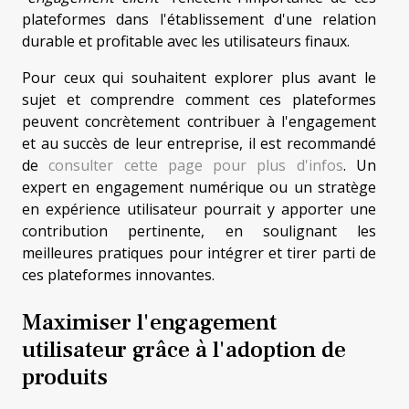
plateformes dans l'établissement d'une relation
durable et profitable avec les utilisateurs finaux.
Pour ceux qui souhaitent explorer plus avant le
sujet et comprendre comment ces plateformes
peuvent concrètement contribuer à l'engagement
et au succès de leur entreprise, il est recommandé
de
consulter cette page pour plus d'infos
. Un
expert en engagement numérique ou un stratège
en expérience utilisateur pourrait y apporter une
contribution pertinente, en soulignant les
meilleures pratiques pour intégrer et tirer parti de
ces plateformes innovantes.
Maximiser l'engagement
utilisateur grâce à l'adoption de
produits