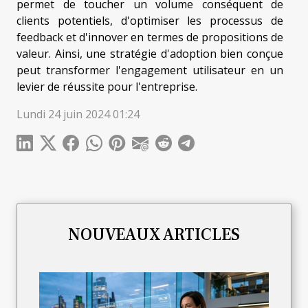
permet de toucher un volume conséquent de
clients potentiels, d'optimiser les processus de
feedback et d'innover en termes de propositions de
valeur. Ainsi, une stratégie d'adoption bien conçue
peut transformer l'engagement utilisateur en un
levier de réussite pour l'entreprise.
Lundi 24 juin 2024 01:24
NOUVEAUX ARTICLES