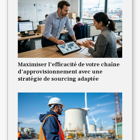
Maximiser l'efficacité de votre chaîne
d'approvisionnement avec une
stratégie de sourcing adaptée