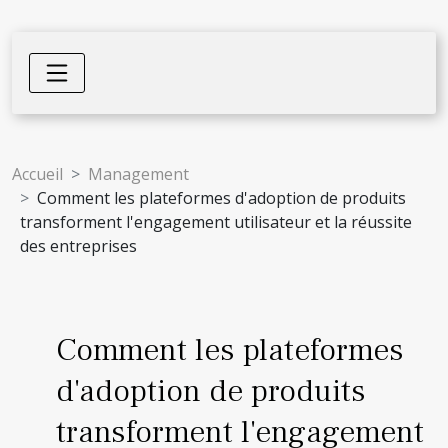
Accueil
Management
Comment les plateformes d'adoption de produits
transforment l'engagement utilisateur et la réussite
des entreprises
Comment les plateformes
d'adoption de produits
transforment l'engagement