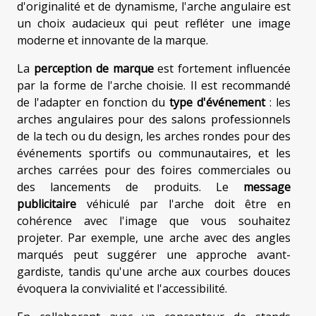
d'originalité et de dynamisme, l'arche angulaire est
un choix audacieux qui peut refléter une image
moderne et innovante de la marque.
La
perception de marque
est fortement influencée
par la forme de l'arche choisie. Il est recommandé
de l'adapter en fonction du
type d'événement
: les
arches angulaires pour des salons professionnels
de la tech ou du design, les arches rondes pour des
événements sportifs ou communautaires, et les
arches carrées pour des foires commerciales ou
des lancements de produits. Le
message
publicitaire
véhiculé par l'arche doit être en
cohérence avec l'image que vous souhaitez
projeter. Par exemple, une arche avec des angles
marqués peut suggérer une approche avant-
gardiste, tandis qu'une arche aux courbes douces
évoquera la convivialité et l'accessibilité.