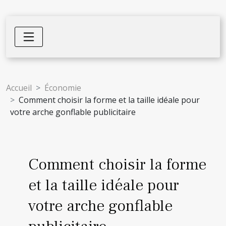
Accueil
Économie
Comment choisir la forme et la taille idéale pour
votre arche gonflable publicitaire
Comment choisir la forme
et la taille idéale pour
votre arche gonflable