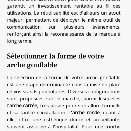
garantit un investissement rentable au fil des
utilisations. La réutilisabilité est d'ailleurs un atout
majeur, permettant de déployer le même outil de
communication sur plusieurs événements,
renforçant ainsi la reconnaissance de la marque à
long terme.
Sélectionner la forme de votre
arche gonflable
La sélection de la forme de votre arche gonflable
est une étape déterminante dans la mise en place
de vos stands publicitaires. Diverses configurations
sont proposées sur le marché, parmi lesquelles
l'
arche carrée
, très prisée pour son allure formelle
et sa facilité d'installation. L'
arche ronde
, quant à
elle, offre une esthétique douce et accueillante,
souvent associée à l'hospitalité. Pour une touche