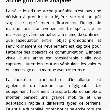
arche gonflable adaptée
La sélection d'une arche gonflable n'est pas une
décision à prendre à la légère, surtout lorsqu'il
s'agit de représenter efficacement l'image de
marque lors d'un événement. Un spécialiste en
marketing événementiel sera à même de confirmer
que l'adéquation entre l'objet promotionnel et
l'environnement de l'événement est capitale pour
l'atteinte des objectifs de communication. L'impact
visuel d'une arche est considérable : elle doit
capturer l'attention tout en véhiculant les valeurs
et le message de la marque avec cohérence.
La facilité de transport et d'installation est
également un facteur non négligeable. Un
équipement facilement transportable et simple à
monter permet une grande mobilité et une
adaptation rapide à différents types de terrains.
Quant à la durabilité, opter pour une arche robuste