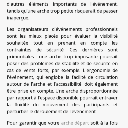
d'autres éléments importants de l'événement,
tandis qu’une arche trop petite risquerait de passer
inaperçue.
Les organisateurs d'événements professionnels
sont les mieux placés pour évaluer la visibilité
souhaitée tout en prenant en compte les
contraintes de sécurité. Ces dernières sont
primordiales : une arche trop imposante pourrait
poser des problèmes de stabilité et de sécurité en
cas de vents forts, par exemple. L'ergonomie de
l'événement, qui englobe la facilité de circulation
autour de l'arche et l'accessibilité, doit également
être prise en compte. Une arche disproportionnée
par rapport à l'espace disponible pourrait entraver
la fluidité du mouvement des participants et
perturber le déroulement de l'événement.
Pour garantir que votre
arche départ
soit à la fois