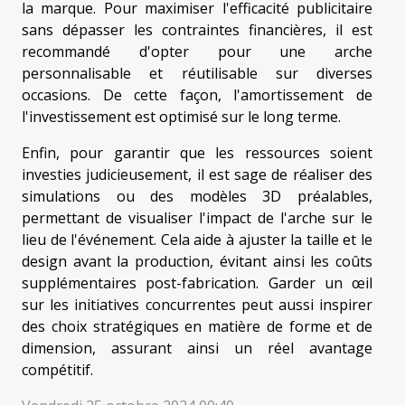
la marque. Pour maximiser l'efficacité publicitaire
sans dépasser les contraintes financières, il est
recommandé d'opter pour une arche
personnalisable et réutilisable sur diverses
occasions. De cette façon, l'amortissement de
l'investissement est optimisé sur le long terme.
Enfin, pour garantir que les ressources soient
investies judicieusement, il est sage de réaliser des
simulations ou des modèles 3D préalables,
permettant de visualiser l'impact de l'arche sur le
lieu de l'événement. Cela aide à ajuster la taille et le
design avant la production, évitant ainsi les coûts
supplémentaires post-fabrication. Garder un œil
sur les initiatives concurrentes peut aussi inspirer
des choix stratégiques en matière de forme et de
dimension, assurant ainsi un réel avantage
compétitif.