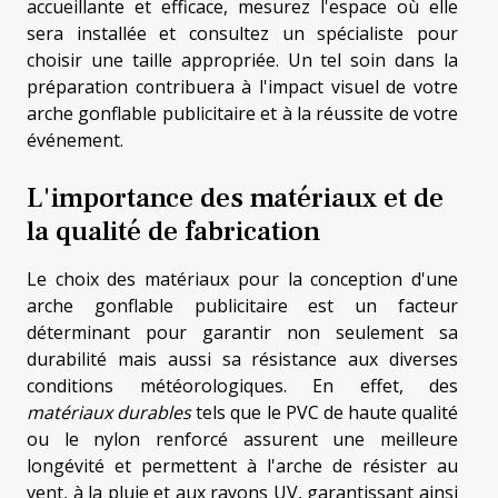
accueillante et efficace, mesurez l'espace où elle
sera installée et consultez un spécialiste pour
choisir une taille appropriée. Un tel soin dans la
préparation contribuera à l'impact visuel de votre
arche gonflable publicitaire et à la réussite de votre
événement.
L'importance des matériaux et de
la qualité de fabrication
Le choix des matériaux pour la conception d'une
arche gonflable publicitaire est un facteur
déterminant pour garantir non seulement sa
durabilité mais aussi sa résistance aux diverses
conditions météorologiques. En effet, des
matériaux durables
tels que le PVC de haute qualité
ou le nylon renforcé assurent une meilleure
longévité et permettent à l'arche de résister au
vent, à la pluie et aux rayons UV, garantissant ainsi