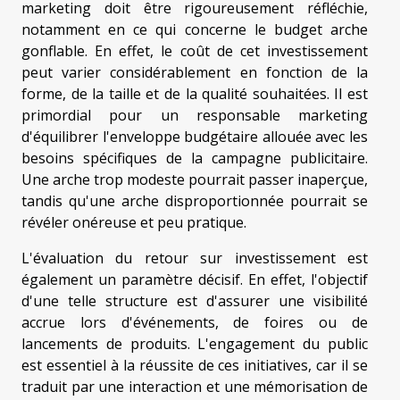
marketing doit être rigoureusement réfléchie,
notamment en ce qui concerne le budget arche
gonflable. En effet, le coût de cet investissement
peut varier considérablement en fonction de la
forme, de la taille et de la qualité souhaitées. Il est
primordial pour un responsable marketing
d'équilibrer l'enveloppe budgétaire allouée avec les
besoins spécifiques de la campagne publicitaire.
Une arche trop modeste pourrait passer inaperçue,
tandis qu'une arche disproportionnée pourrait se
révéler onéreuse et peu pratique.
L'évaluation du retour sur investissement est
également un paramètre décisif. En effet, l'objectif
d'une telle structure est d'assurer une visibilité
accrue lors d'événements, de foires ou de
lancements de produits. L'engagement du public
est essentiel à la réussite de ces initiatives, car il se
traduit par une interaction et une mémorisation de