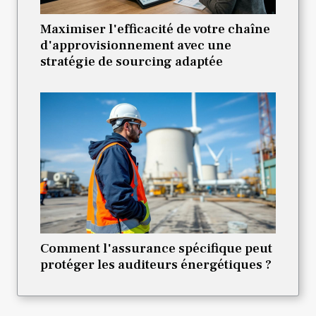
Maximiser l'efficacité de votre chaîne
d'approvisionnement avec une
stratégie de sourcing adaptée
Comment l'assurance spécifique peut
protéger les auditeurs énergétiques ?