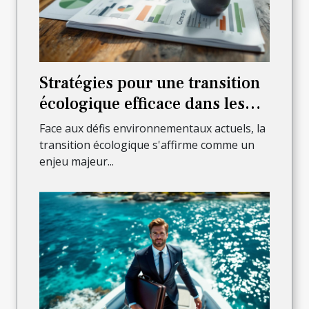
Stratégies pour une transition
écologique efficace dans les
PME
Face aux défis environnementaux actuels, la
transition écologique s'affirme comme un
enjeu majeur...