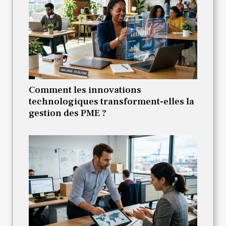
Comment les innovations
technologiques transforment-elles la
gestion des PME ?