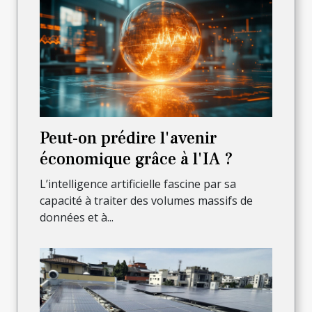
Peut-on prédire l'avenir
économique grâce à l'IA ?
L’intelligence artificielle fascine par sa
capacité à traiter des volumes massifs de
données et à...