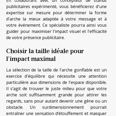
En collaborant avec un concepteur de stands
publicitaires expérimenté, vous bénéficierez d'une
expertise sur mesure pour déterminer la forme
d'arche la mieux adaptée à votre message et à
votre événement. Ce spécialiste pourra ainsi vous
guider pour maximiser l'impact visuel et l'efficacité
de votre présence publicitaire.
Choisir la taille idéale pour
l'impact maximal
La sélection de la taille de l'arche gonflable est un
exercice d'équilibre qui nécessite une attention
particulière aux dimensions de l'espace disponible.
Il s’agit de trouver le juste milieu pour que votre
arche soit suffisamment grande pour attirer les
regards, sans pour autant devenir une gêne ou un
obstacle. Un surdimensionnement pourrait
entraîner une sensation d’étouffement et masquer