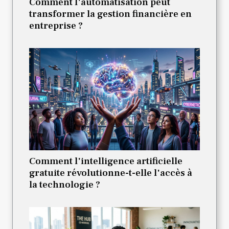
Comment l'automatisation peut
transformer la gestion financière en
entreprise ?
Comment l'intelligence artificielle
gratuite révolutionne-t-elle l'accès à
la technologie ?