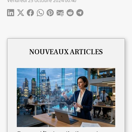
Vendredi 25 octobre 2024 00:40
NOUVEAUX ARTICLES