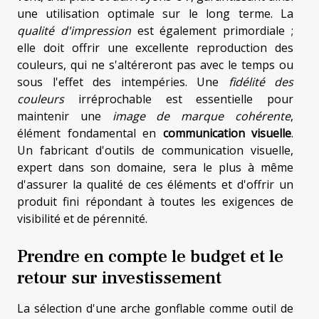
une utilisation optimale sur le long terme. La
qualité d'impression
est également primordiale ;
elle doit offrir une excellente reproduction des
couleurs, qui ne s'altéreront pas avec le temps ou
sous l'effet des intempéries. Une
fidélité des
couleurs
irréprochable est essentielle pour
maintenir une
image de marque cohérente
,
élément fondamental en
communication visuelle
.
Un fabricant d'outils de communication visuelle,
expert dans son domaine, sera le plus à même
d'assurer la qualité de ces éléments et d'offrir un
produit fini répondant à toutes les exigences de
visibilité et de pérennité.
Prendre en compte le budget et le
retour sur investissement
La sélection d'une arche gonflable comme outil de