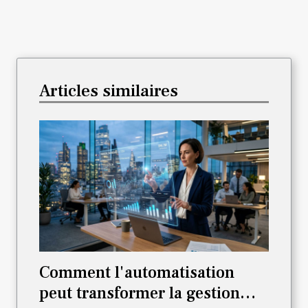
Articles similaires
Comment l'automatisation
peut transformer la gestion