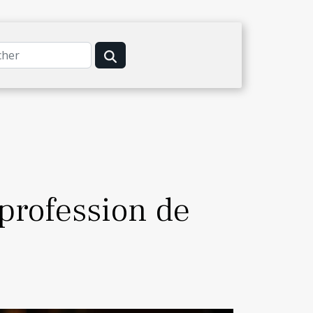
profession de