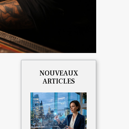
NOUVEAUX
ARTICLES