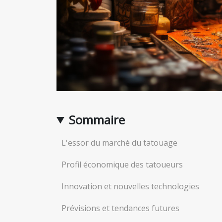
Sommaire
L'essor du marché du tatouage
Profil économique des tatoueurs
Innovation et nouvelles technologies
Prévisions et tendances futures