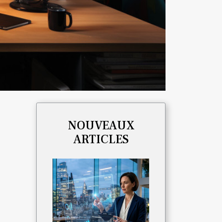
NOUVEAUX
ARTICLES