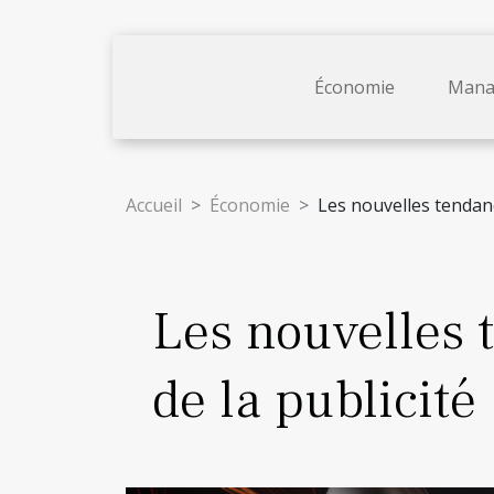
Économie
Mana
Accueil
Économie
Les nouvelles tendan
Les nouvelles
de la publicité