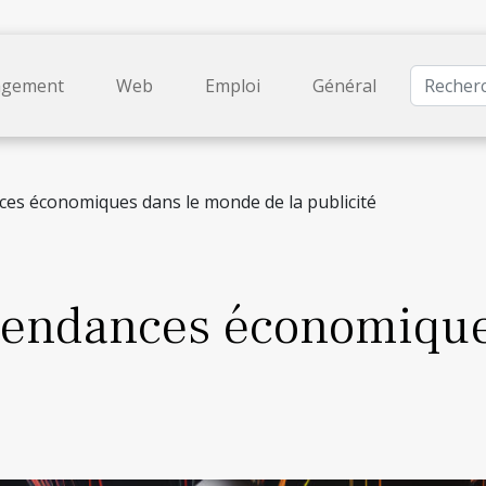
gement
Web
Emploi
Général
ces économiques dans le monde de la publicité
 tendances économiqu