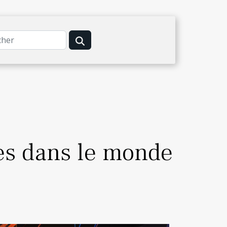
es dans le monde