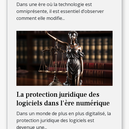
Dans une ère où la technologie est
omniprésente, il est essentiel d’observer
comment elle modifie...
La protection juridique des
logiciels dans l'ère numérique
Dans un monde de plus en plus digitalisé, la
protection juridique des logiciels est
devenue une...