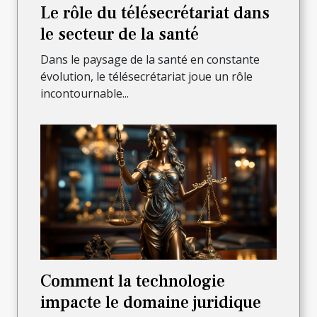
Le rôle du télésecrétariat dans
le secteur de la santé
Dans le paysage de la santé en constante
évolution, le télésecrétariat joue un rôle
incontournable...
Comment la technologie
impacte le domaine juridique