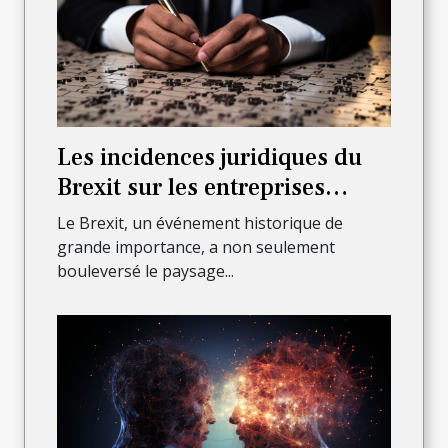
Les incidences juridiques du
Brexit sur les entreprises
françaises
Le Brexit, un événement historique de
grande importance, a non seulement
bouleversé le paysage...