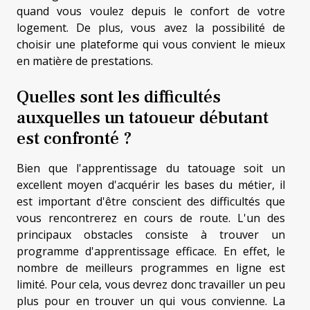
quand vous voulez depuis le confort de votre
logement. De plus, vous avez la possibilité de
choisir une plateforme qui vous convient le mieux
en matière de prestations.
Quelles sont les difficultés
auxquelles un tatoueur débutant
est confronté ?
Bien que l'apprentissage du tatouage soit un
excellent moyen d'acquérir les bases du métier, il
est important d'être conscient des difficultés que
vous rencontrerez en cours de route. L'un des
principaux obstacles consiste à trouver un
programme d'apprentissage efficace. En effet, le
nombre de meilleurs programmes en ligne est
limité. Pour cela, vous devrez donc travailler un peu
plus pour en trouver un qui vous convienne. La