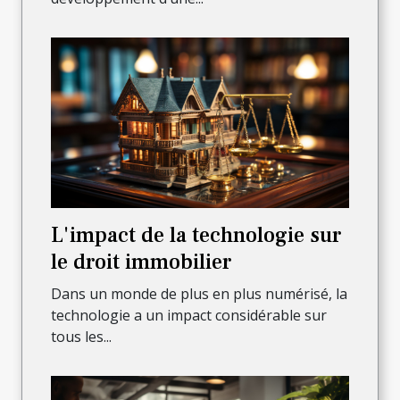
L'impact de la technologie sur
le droit immobilier
Dans un monde de plus en plus numérisé, la
technologie a un impact considérable sur
tous les...