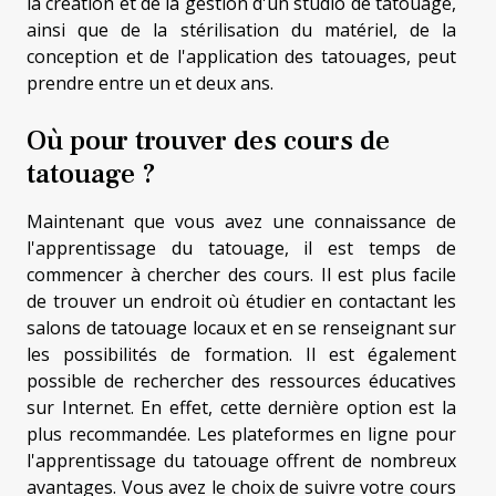
la création et de la gestion d'un studio de tatouage,
ainsi que de la stérilisation du matériel, de la
conception et de l'application des tatouages, peut
prendre entre un et deux ans.
Où pour trouver des cours de
tatouage ?
Maintenant que vous avez une connaissance de
l'apprentissage du tatouage, il est temps de
commencer à chercher des cours. Il est plus facile
de trouver un endroit où étudier en contactant les
salons de tatouage locaux et en se renseignant sur
les possibilités de formation. Il est également
possible de rechercher des ressources éducatives
sur Internet. En effet, cette dernière option est la
plus recommandée. Les plateformes en ligne pour
l'apprentissage du tatouage offrent de nombreux
avantages. Vous avez le choix de suivre votre cours