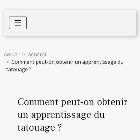
Accueil
Général
Comment peut-on obtenir un apprentissage du
tatouage ?
Comment peut-on obtenir
un apprentissage du
tatouage ?