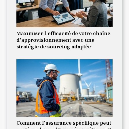
Maximiser l'efficacité de votre chaîne
d'approvisionnement avec une
stratégie de sourcing adaptée
Comment l'assurance spécifique peut