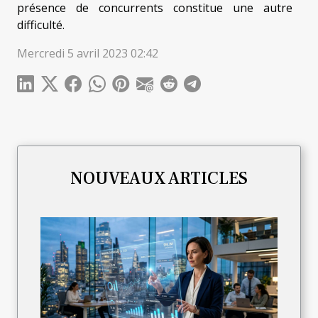
présence de concurrents constitue une autre
difficulté.
Mercredi 5 avril 2023 02:42
NOUVEAUX ARTICLES