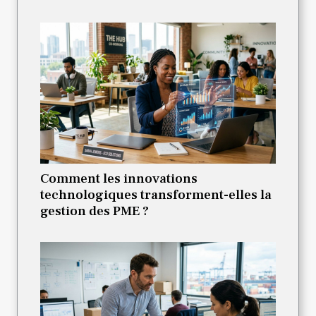
Comment les innovations
technologiques transforment-elles la
gestion des PME ?