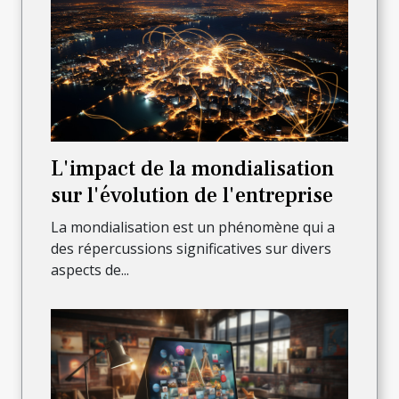
L'impact de la mondialisation
sur l'évolution de l'entreprise
La mondialisation est un phénomène qui a
des répercussions significatives sur divers
aspects de...