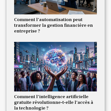
Comment l'automatisation peut
transformer la gestion financière en
entreprise ?
Comment l'intelligence artificielle
gratuite révolutionne-t-elle l'accès à
la technologie ?