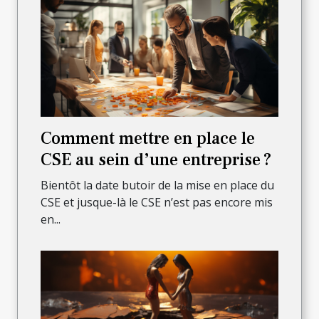
Comment mettre en place le
CSE au sein d’une entreprise ?
Bientôt la date butoir de la mise en place du
CSE et jusque-là le CSE n’est pas encore mis
en...