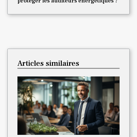
protéger les auditeurs énergétiques ?
Articles similaires