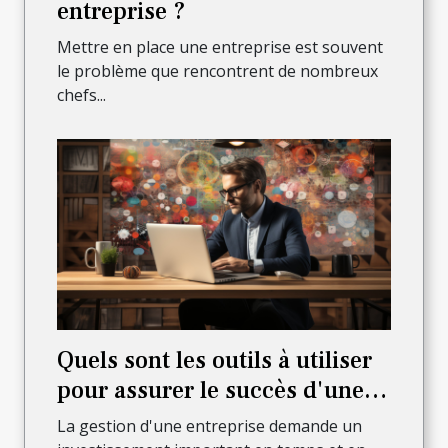
entreprise ?
Mettre en place une entreprise est souvent
le problème que rencontrent de nombreux
chefs...
Quels sont les outils à utiliser
pour assurer le succès d'une
entreprise en ligne ?
La gestion d'une entreprise demande un