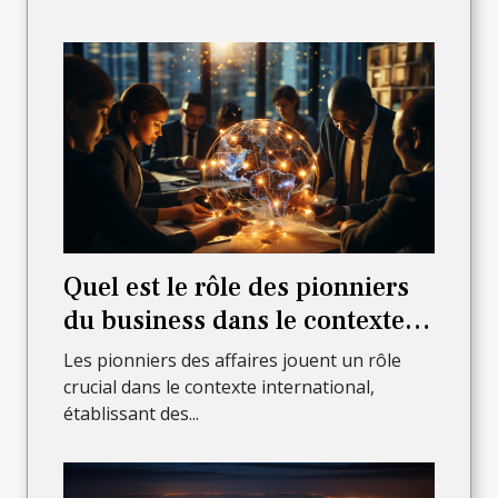
Quel est le rôle des pionniers
du business dans le contexte
international?
Les pionniers des affaires jouent un rôle
crucial dans le contexte international,
établissant des...