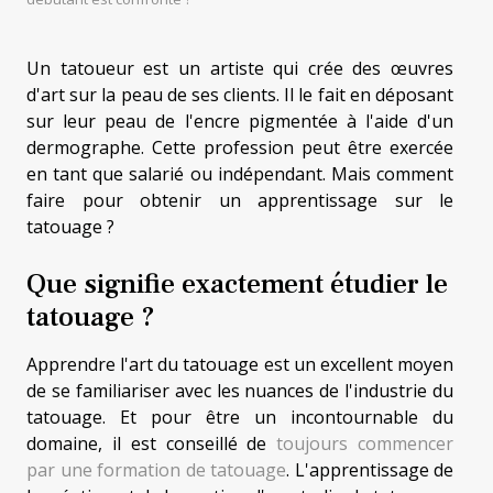
Un tatoueur est un artiste qui crée des œuvres
d'art sur la peau de ses clients. Il le fait en déposant
sur leur peau de l'encre pigmentée à l'aide d'un
dermographe. Cette profession peut être exercée
en tant que salarié ou indépendant. Mais comment
faire pour obtenir un apprentissage sur le
tatouage ?
Que signifie exactement étudier le
tatouage ?
Apprendre l'art du tatouage est un excellent moyen
de se familiariser avec les nuances de l'industrie du
tatouage. Et pour être un incontournable du
domaine, il est conseillé de
toujours commencer
par une formation de tatouage
. L'apprentissage de