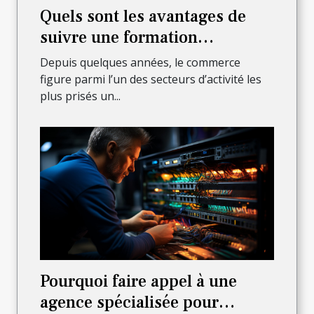
Quels sont les avantages de
suivre une formation
commerciale ?
Depuis quelques années, le commerce
figure parmi l’un des secteurs d’activité les
plus prisés un...
Pourquoi faire appel à une
agence spécialisée pour