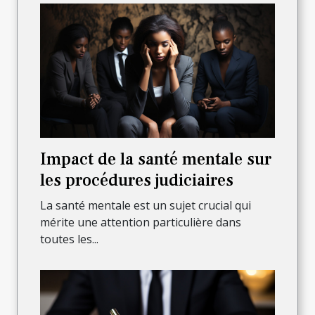
Impact de la santé mentale sur
les procédures judiciaires
La santé mentale est un sujet crucial qui
mérite une attention particulière dans
toutes les...