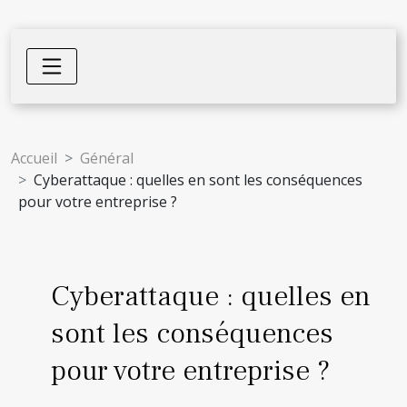
Accueil
Général
Cyberattaque : quelles en sont les conséquences
pour votre entreprise ?
Cyberattaque : quelles en
sont les conséquences
pour votre entreprise ?