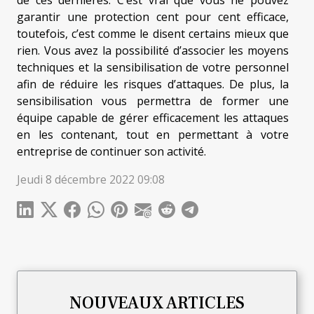
de ces dernières. C’est vrai que vous ne pouvez
garantir une protection cent pour cent efficace,
toutefois, c’est comme le disent certains mieux que
rien. Vous avez la possibilité d’associer les moyens
techniques et la sensibilisation de votre personnel
afin de réduire les risques d’attaques. De plus, la
sensibilisation vous permettra de former une
équipe capable de gérer efficacement les attaques
en les contenant, tout en permettant à votre
entreprise de continuer son activité.
Jeudi 8 décembre 2022 09:08
NOUVEAUX ARTICLES