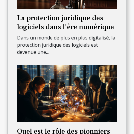
La protection juridique des
logiciels dans l'ère numérique
Dans un monde de plus en plus digitalisé, la
protection juridique des logiciels est
devenue une...
Quel est le rôle des pionniers