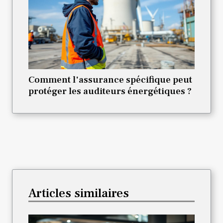
Comment l'assurance spécifique peut
protéger les auditeurs énergétiques ?
Articles similaires