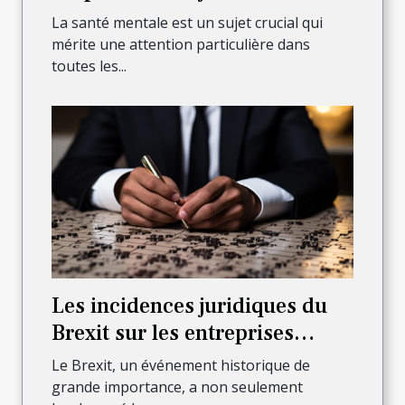
La santé mentale est un sujet crucial qui
mérite une attention particulière dans
toutes les...
Les incidences juridiques du
Brexit sur les entreprises
françaises
Le Brexit, un événement historique de
grande importance, a non seulement