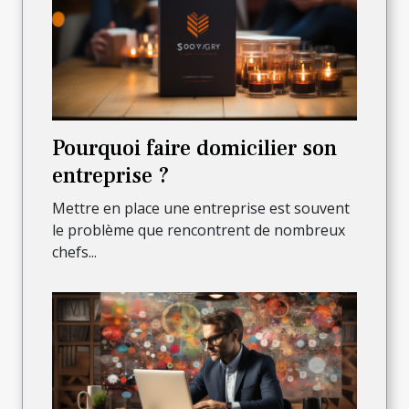
Pourquoi faire domicilier son
entreprise ?
Mettre en place une entreprise est souvent
le problème que rencontrent de nombreux
chefs...