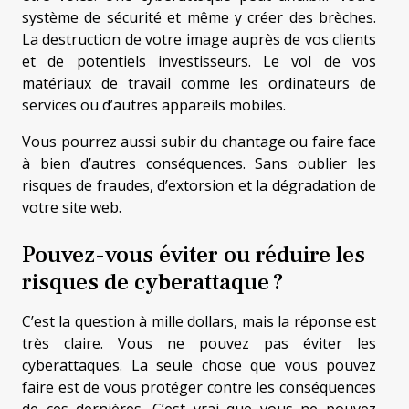
système de sécurité et même y créer des brèches.
La destruction de votre image auprès de vos clients
et de potentiels investisseurs. Le vol de vos
matériaux de travail comme les ordinateurs de
services ou d’autres appareils mobiles.
Vous pourrez aussi subir du chantage ou faire face
à bien d’autres conséquences. Sans oublier les
risques de fraudes, d’extorsion et la dégradation de
votre site web.
Pouvez-vous éviter ou réduire les
risques de cyberattaque ?
C’est la question à mille dollars, mais la réponse est
très claire. Vous ne pouvez pas éviter les
cyberattaques. La seule chose que vous pouvez
faire est de vous protéger contre les conséquences