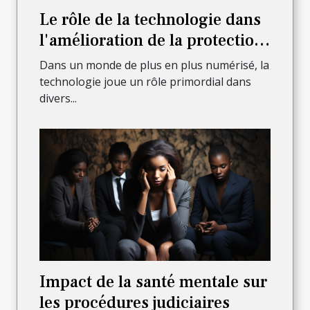
Le rôle de la technologie dans
l'amélioration de la protection
juridique
Dans un monde de plus en plus numérisé, la
technologie joue un rôle primordial dans
divers...
Impact de la santé mentale sur
les procédures judiciaires