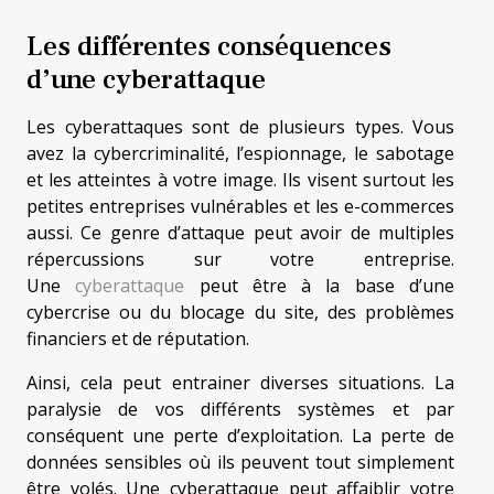
Les différentes conséquences
d’une cyberattaque
Les cyberattaques sont de plusieurs types. Vous
avez la cybercriminalité, l’espionnage, le sabotage
et les atteintes à votre image. Ils visent surtout les
petites entreprises vulnérables et les e-commerces
aussi. Ce genre d’attaque peut avoir de multiples
répercussions sur votre entreprise.
Une
cyberattaque
peut être à la base d’une
cybercrise ou du blocage du site, des problèmes
financiers et de réputation.
Ainsi, cela peut entrainer diverses situations. La
paralysie de vos différents systèmes et par
conséquent une perte d’exploitation. La perte de
données sensibles où ils peuvent tout simplement
être volés. Une cyberattaque peut affaiblir votre