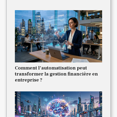
Comment l'automatisation peut
transformer la gestion financière en
entreprise ?