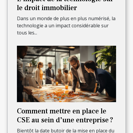
le droit immobilier
Dans un monde de plus en plus numérisé, la
technologie a un impact considérable sur
tous les...
Comment mettre en place le
CSE au sein d’une entreprise ?
Bientôt la date butoir de la mise en place du