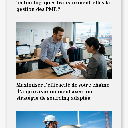
technologiques transforment-elles la
gestion des PME ?
Maximiser l'efficacité de votre chaîne
d'approvisionnement avec une
stratégie de sourcing adaptée