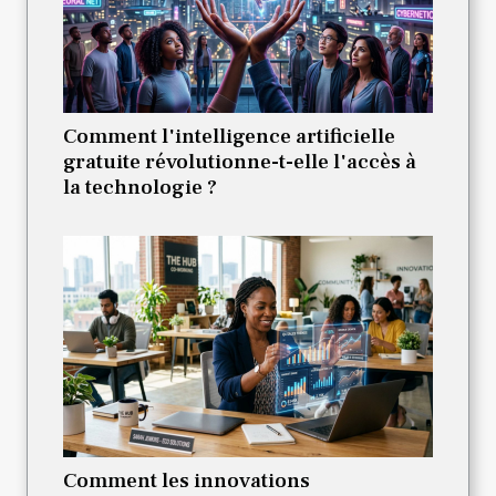
Comment l'intelligence artificielle
gratuite révolutionne-t-elle l'accès à
la technologie ?
Comment les innovations