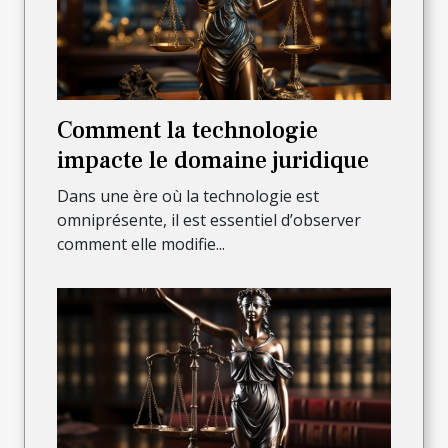
Comment la technologie
impacte le domaine juridique
Dans une ère où la technologie est
omniprésente, il est essentiel d’observer
comment elle modifie...