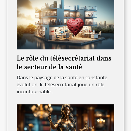
Le rôle du télésecrétariat dans
le secteur de la santé
Dans le paysage de la santé en constante
évolution, le télésecrétariat joue un rôle
incontournable...