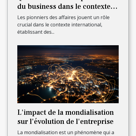
du business dans le contexte
international?
Les pionniers des affaires jouent un rôle
crucial dans le contexte international,
établissant des...
L'impact de la mondialisation
sur l'évolution de l'entreprise
La mondialisation est un phénomène qui a