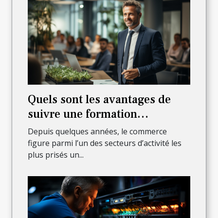
Quels sont les avantages de
suivre une formation
commerciale ?
Depuis quelques années, le commerce
figure parmi l’un des secteurs d’activité les
plus prisés un...