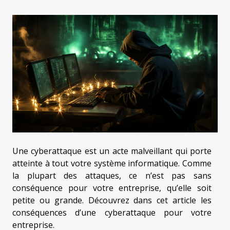
Une cyberattaque est un acte malveillant qui porte
atteinte à tout votre système informatique. Comme
la plupart des attaques, ce n’est pas sans
conséquence pour votre entreprise, qu’elle soit
petite ou grande. Découvrez dans cet article les
conséquences d’une cyberattaque pour votre
entreprise.