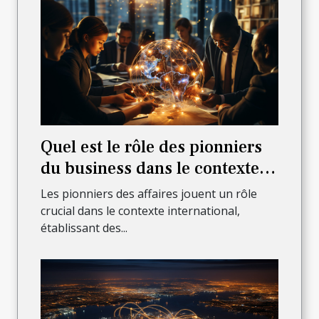
Quel est le rôle des pionniers
du business dans le contexte
international?
Les pionniers des affaires jouent un rôle
crucial dans le contexte international,
établissant des...