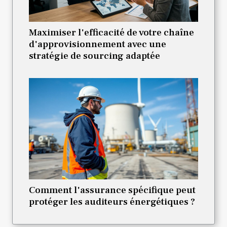
Maximiser l'efficacité de votre chaîne
d'approvisionnement avec une
stratégie de sourcing adaptée
Comment l'assurance spécifique peut
protéger les auditeurs énergétiques ?