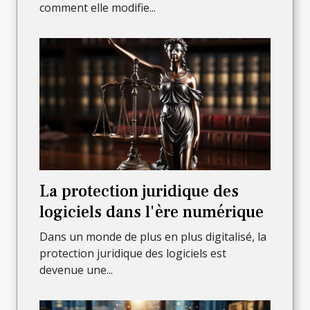
comment elle modifie...
La protection juridique des
logiciels dans l'ère numérique
Dans un monde de plus en plus digitalisé, la
protection juridique des logiciels est
devenue une...