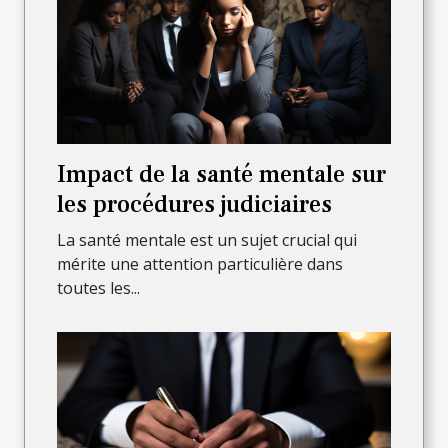
Impact de la santé mentale sur
les procédures judiciaires
La santé mentale est un sujet crucial qui
mérite une attention particulière dans
toutes les...