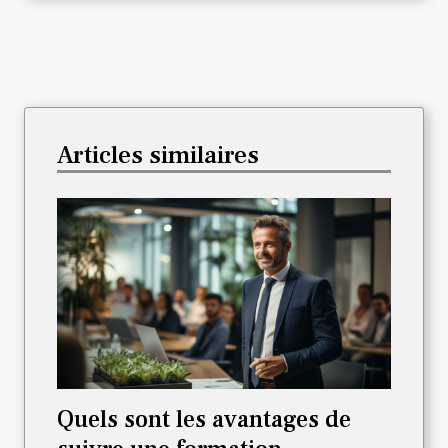
Articles similaires
Quels sont les avantages de