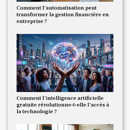
Comment l'automatisation peut
transformer la gestion financière en
entreprise ?
Comment l'intelligence artificielle
gratuite révolutionne-t-elle l'accès à
la technologie ?