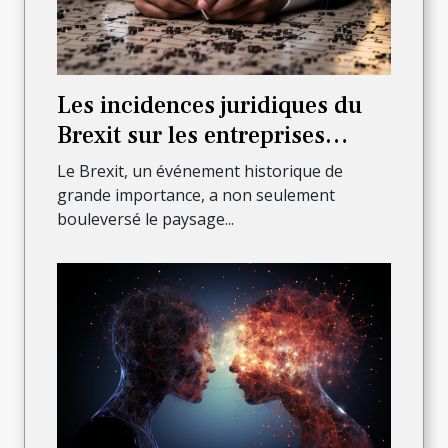
Les incidences juridiques du
Brexit sur les entreprises
françaises
Le Brexit, un événement historique de
grande importance, a non seulement
bouleversé le paysage...