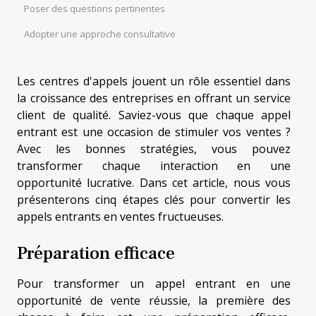
Poser des questions pertinentes
Adopter une approche consultative
Les centres d'appels jouent un rôle essentiel dans
la croissance des entreprises en offrant un service
client de qualité. Saviez-vous que chaque appel
entrant est une occasion de stimuler vos ventes ?
Avec les bonnes stratégies, vous pouvez
transformer chaque interaction en une
opportunité lucrative. Dans cet article, nous vous
présenterons cinq étapes clés pour convertir les
appels entrants en ventes fructueuses.
Préparation efficace
Pour transformer un appel entrant en une
opportunité de vente réussie, la première des