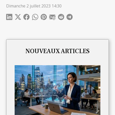
Dimanche 2 juillet 2023 14:30
NOUVEAUX ARTICLES