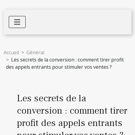
Accueil
Général
Les secrets de la conversion : comment tirer profit
des appels entrants pour stimuler vos ventes ?
Les secrets de la
conversion : comment tirer
profit des appels entrants