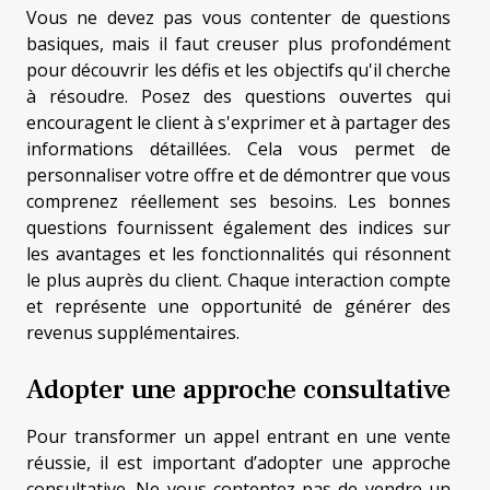
Vous ne devez pas vous contenter de questions
basiques, mais il faut creuser plus profondément
pour découvrir les défis et les objectifs qu'il cherche
à résoudre. Posez des questions ouvertes qui
encouragent le client à s'exprimer et à partager des
informations détaillées. Cela vous permet de
personnaliser votre offre et de démontrer que vous
comprenez réellement ses besoins. Les bonnes
questions fournissent également des indices sur
les avantages et les fonctionnalités qui résonnent
le plus auprès du client. Chaque interaction compte
et représente une opportunité de générer des
revenus supplémentaires.
Adopter une approche consultative
Pour transformer un appel entrant en une vente
réussie, il est important d’adopter une approche
consultative. Ne vous contentez pas de vendre un