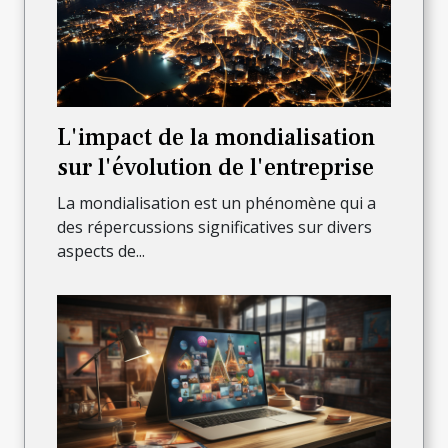
L'impact de la mondialisation
sur l'évolution de l'entreprise
La mondialisation est un phénomène qui a
des répercussions significatives sur divers
aspects de...