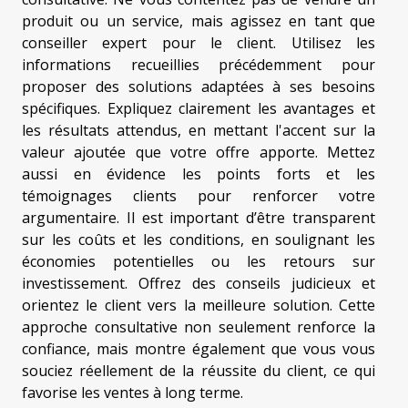
produit ou un service, mais agissez en tant que
conseiller expert pour le client. Utilisez les
informations recueillies précédemment pour
proposer des solutions adaptées à ses besoins
spécifiques. Expliquez clairement les avantages et
les résultats attendus, en mettant l'accent sur la
valeur ajoutée que votre offre apporte. Mettez
aussi en évidence les points forts et les
témoignages clients pour renforcer votre
argumentaire. Il est important d’être transparent
sur les coûts et les conditions, en soulignant les
économies potentielles ou les retours sur
investissement. Offrez des conseils judicieux et
orientez le client vers la meilleure solution. Cette
approche consultative non seulement renforce la
confiance, mais montre également que vous vous
souciez réellement de la réussite du client, ce qui
favorise les ventes à long terme.