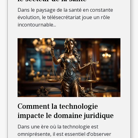
Dans le paysage de la santé en constante
évolution, le télésecrétariat joue un rôle
incontournable...
Comment la technologie
impacte le domaine juridique
Dans une ère où la technologie est
omniprésente, il est essentiel d’observer