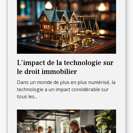
L'impact de la technologie sur
le droit immobilier
Dans un monde de plus en plus numérisé, la
technologie a un impact considérable sur
tous les...