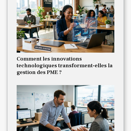
Comment les innovations
technologiques transforment-elles la
gestion des PME ?