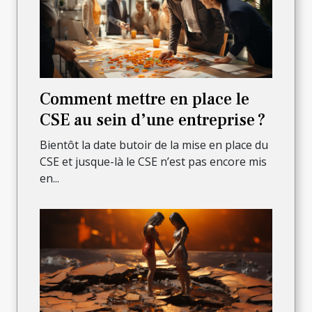
Comment mettre en place le
CSE au sein d’une entreprise ?
Bientôt la date butoir de la mise en place du
CSE et jusque-là le CSE n’est pas encore mis
en...