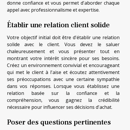
donne confiance et vous permet d'aborder chaque
appel avec professionnalisme et expertise.
Établir une relation client solide
Votre objectif initial doit être d'établir une relation
solide avec le client. Vous devez le saluer
chaleureusement et vous présenter tout en
montrant votre intérêt sincère pour ses besoins.
Créez un environnement convivial et encourageant
qui met le client à l'aise et écoutez attentivement
ses préoccupations avec une certaine sympathie
dans vos réponses. Lorsque vous établissez une
relation basée sur la confiance et la
compréhension, vous gagnez la crédibilité
nécessaire pour influencer ses décisions d'achat.
Poser des questions pertinentes