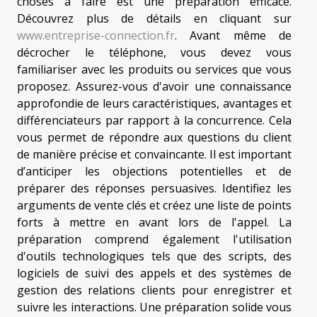
choses à faire est une préparation efficace.
Découvrez plus de détails en cliquant sur
www.entreprise-connection.fr
. Avant même de
décrocher le téléphone, vous devez vous
familiariser avec les produits ou services que vous
proposez. Assurez-vous d'avoir une connaissance
approfondie de leurs caractéristiques, avantages et
différenciateurs par rapport à la concurrence. Cela
vous permet de répondre aux questions du client
de manière précise et convaincante. Il est important
d’anticiper les objections potentielles et de
préparer des réponses persuasives. Identifiez les
arguments de vente clés et créez une liste de points
forts à mettre en avant lors de l'appel. La
préparation comprend également l'utilisation
d'outils technologiques tels que des scripts, des
logiciels de suivi des appels et des systèmes de
gestion des relations clients pour enregistrer et
suivre les interactions. Une préparation solide vous