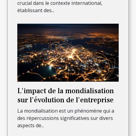
crucial dans le contexte international,
établissant des...
L'impact de la mondialisation
sur l'évolution de l'entreprise
La mondialisation est un phénomène qui a
des répercussions significatives sur divers
aspects de...