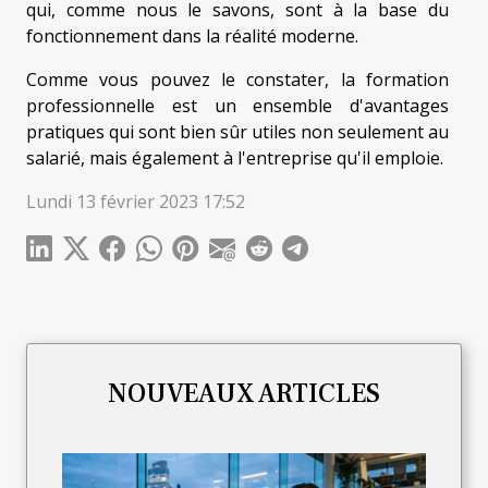
qui, comme nous le savons, sont à la base du
fonctionnement dans la réalité moderne.
Comme vous pouvez le constater, la formation
professionnelle est un ensemble d'avantages
pratiques qui sont bien sûr utiles non seulement au
salarié, mais également à l'entreprise qu'il emploie.
Lundi 13 février 2023 17:52
NOUVEAUX ARTICLES