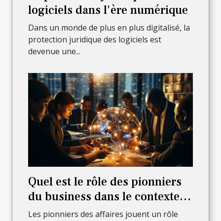
logiciels dans l'ère numérique
Dans un monde de plus en plus digitalisé, la
protection juridique des logiciels est
devenue une...
Quel est le rôle des pionniers
du business dans le contexte
international?
Les pionniers des affaires jouent un rôle