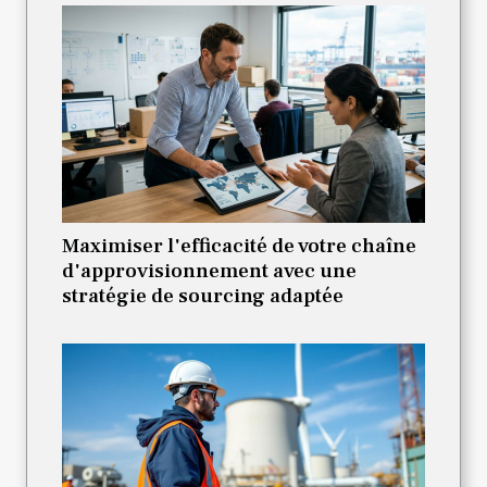
Maximiser l'efficacité de votre chaîne
d'approvisionnement avec une
stratégie de sourcing adaptée