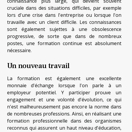
connaissance plus large, qui devient souvent
cruciale dans des situations difficiles, par exemple
lors d'une crise dans l'entreprise ou lorsque l'on
travaille avec un client difficile. Les connaissances
sont également sujettes à une obsolescence
progressive, de sorte que dans de nombreux
postes, une formation continue est absolument
nécessaire.
Un nouveau travail
La formation est également une excellente
monnaie d'échange lorsque l'on parle à un
employeur potentiel. Y participer prouve un
engagement et une volonté d'évolution, ce qui
n'est malheureusement pas encore la norme dans
de nombreuses professions. Ainsi, en réalisant une
formation professionnelle dans des organismes
reconnus qui assurent un haut niveau d'éducation,