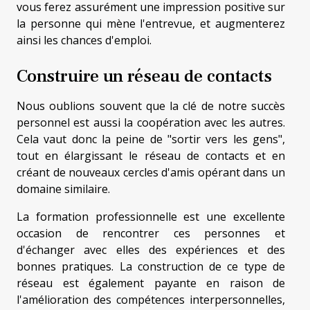
vous ferez assurément une impression positive sur
la personne qui mène l'entrevue, et augmenterez
ainsi les chances d'emploi.
Construire un réseau de contacts
Nous oublions souvent que la clé de notre succès
personnel est aussi la coopération avec les autres.
Cela vaut donc la peine de "sortir vers les gens",
tout en élargissant le réseau de contacts et en
créant de nouveaux cercles d'amis opérant dans un
domaine similaire.
La formation professionnelle est une excellente
occasion de rencontrer ces personnes et
d'échanger avec elles des expériences et des
bonnes pratiques. La construction de ce type de
réseau est également payante en raison de
l'amélioration des compétences interpersonnelles,