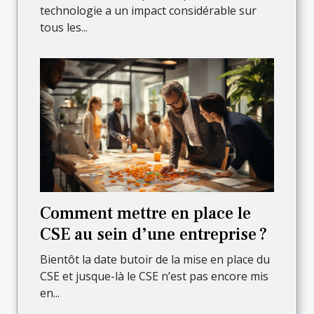
technologie a un impact considérable sur
tous les...
Comment mettre en place le
CSE au sein d’une entreprise ?
Bientôt la date butoir de la mise en place du
CSE et jusque-là le CSE n’est pas encore mis
en...