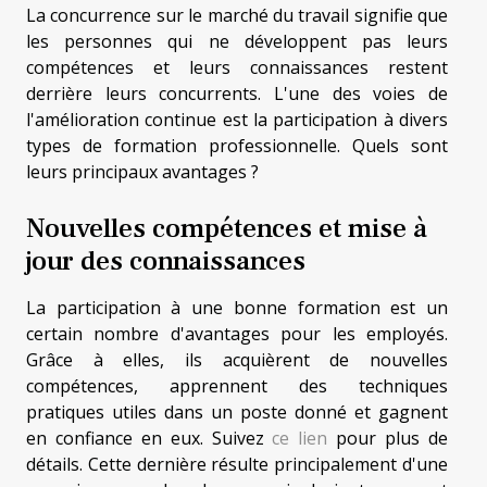
La concurrence sur le marché du travail signifie que
les personnes qui ne développent pas leurs
compétences et leurs connaissances restent
derrière leurs concurrents. L'une des voies de
l'amélioration continue est la participation à divers
types de formation professionnelle. Quels sont
leurs principaux avantages ?
Nouvelles compétences et mise à
jour des connaissances
La participation à une bonne formation est un
certain nombre d'avantages pour les employés.
Grâce à elles, ils acquièrent de nouvelles
compétences, apprennent des techniques
pratiques utiles dans un poste donné et gagnent
en confiance en eux. Suivez
ce lien
pour plus de
détails. Cette dernière résulte principalement d'une