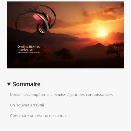
Sommaire
Nouvelles compétences et mise à jour des connaissances
Un nouveau travail
Construire un réseau de contacts