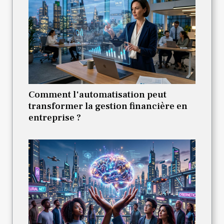
Comment l'automatisation peut
transformer la gestion financière en
entreprise ?