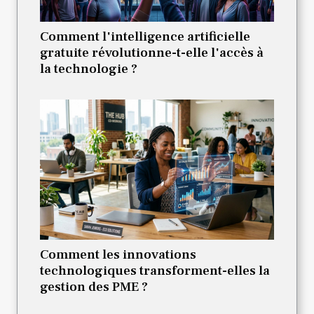
Comment l'intelligence artificielle
gratuite révolutionne-t-elle l'accès à
la technologie ?
Comment les innovations
technologiques transforment-elles la
gestion des PME ?