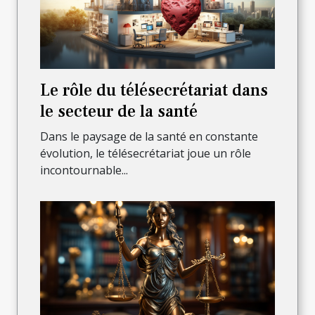
Le rôle du télésecrétariat dans
le secteur de la santé
Dans le paysage de la santé en constante
évolution, le télésecrétariat joue un rôle
incontournable...