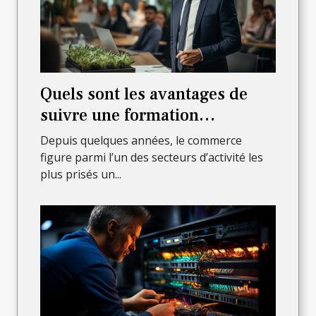
Quels sont les avantages de
suivre une formation
commerciale ?
Depuis quelques années, le commerce
figure parmi l’un des secteurs d’activité les
plus prisés un...