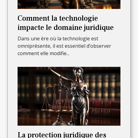
Comment la technologie
impacte le domaine juridique
Dans une ère où la technologie est
omniprésente, il est essentiel d’observer
comment elle modifie...
La protection juridique des