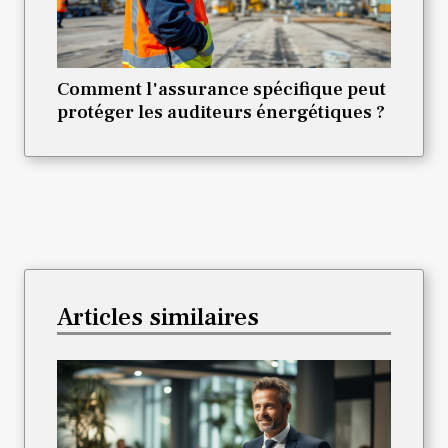
Comment l'assurance spécifique peut
protéger les auditeurs énergétiques ?
Articles similaires