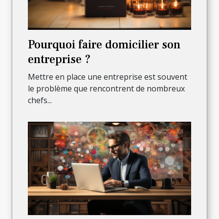
Pourquoi faire domicilier son
entreprise ?
Mettre en place une entreprise est souvent
le problème que rencontrent de nombreux
chefs...