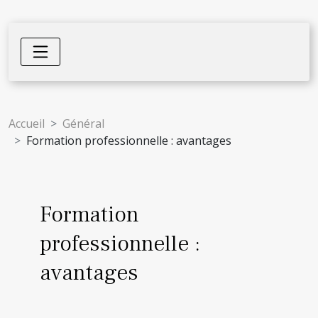
Accueil
Général
Formation professionnelle : avantages
Formation
professionnelle :
avantages