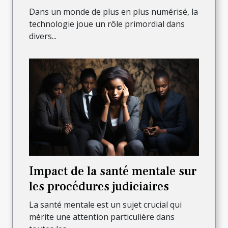
juridique
Dans un monde de plus en plus numérisé, la
technologie joue un rôle primordial dans
divers...
Impact de la santé mentale sur
les procédures judiciaires
La santé mentale est un sujet crucial qui
mérite une attention particulière dans