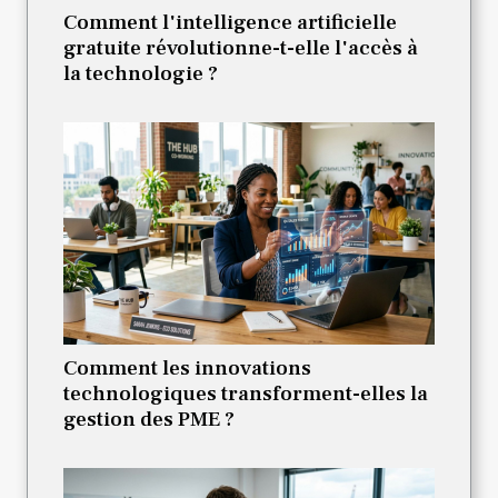
Comment l'intelligence artificielle
gratuite révolutionne-t-elle l'accès à
la technologie ?
Comment les innovations
technologiques transforment-elles la
gestion des PME ?