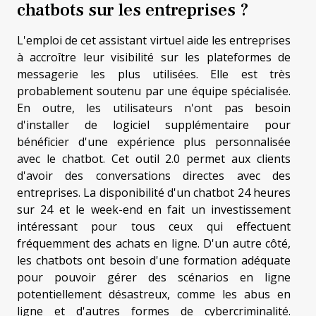
chatbots sur les entreprises ?
L'emploi de cet assistant virtuel aide les entreprises
à accroître leur visibilité sur les plateformes de
messagerie les plus utilisées. Elle est très
probablement soutenu par une équipe spécialisée.
En outre, les utilisateurs n'ont pas besoin
d'installer de logiciel supplémentaire pour
bénéficier d'une expérience plus personnalisée
avec le chatbot. Cet outil 2.0 permet aux clients
d'avoir des conversations directes avec des
entreprises. La disponibilité d'un chatbot 24 heures
sur 24 et le week-end en fait un investissement
intéressant pour tous ceux qui effectuent
fréquemment des achats en ligne. D'un autre côté,
les chatbots ont besoin d'une formation adéquate
pour pouvoir gérer des scénarios en ligne
potentiellement désastreux, comme les abus en
ligne et d'autres formes de cybercriminalité.