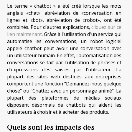
Le terme « chatbot » a été créé lorsque les mots
anglais «chat», abréviation de «conversation en
ligne» et «bot», abréviation de «robot», ont été
combinés. Pour d'autres explications,
cliquez sur ce
lien maintenant
. Grâce à l'utilisation d'un service qui
automatise les conversations, un robot logiciel
appelé chatbot peut avoir une conversation avec
un utilisateur humain. En effet, l'automatisation des
conversations se fait par l'utilisation de phrases et
d'expressions clés saisies par l'utilisateur. La
plupart des sites web destinés aux entreprises
comportent une fonction "Demandez-nous quelque
chose" ou "Chattez avec un personnage animé". La
plupart des plateformes de médias sociaux
disposent désormais de chatbots qui aident les
utilisateurs à choisir et à acheter des produits.
Quels sont les impacts des