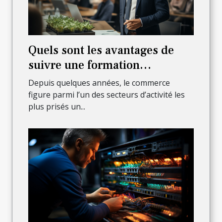
Quels sont les avantages de
suivre une formation
commerciale ?
Depuis quelques années, le commerce
figure parmi l’un des secteurs d’activité les
plus prisés un...