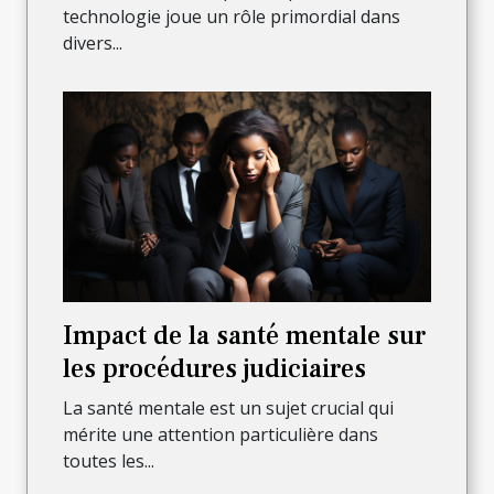
technologie joue un rôle primordial dans
divers...
Impact de la santé mentale sur
les procédures judiciaires
La santé mentale est un sujet crucial qui
mérite une attention particulière dans
toutes les...