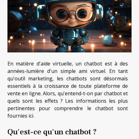
En matière d'aide virtuelle, un chatbot est à des
années-lumière d'un simple ami virtuel. En tant
qu'outil marketing, les chatbots sont désormais
essentiels à la croissance de toute plateforme de
vente en ligne. Alors, qu'entend-t-on par chatbot et
quels sont les effets ? Les informations les plus
pertinentes pour comprendre le chatbot sont
fournies ici.
Qu'est-ce qu'un chatbot ?