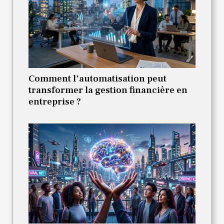
Comment l'automatisation peut
transformer la gestion financière en
entreprise ?