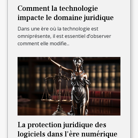
Comment la technologie
impacte le domaine juridique
Dans une ère où la technologie est
omniprésente, il est essentiel d’observer
comment elle modifie...
La protection juridique des
logiciels dans l'ère numérique