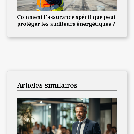
Comment l'assurance spécifique peut
protéger les auditeurs énergétiques ?
Articles similaires