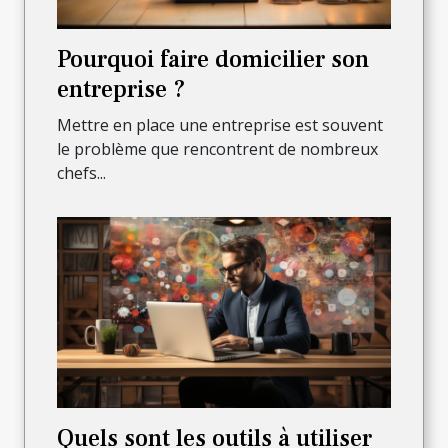
Pourquoi faire domicilier son
entreprise ?
Mettre en place une entreprise est souvent
le problème que rencontrent de nombreux
chefs...
Quels sont les outils à utiliser