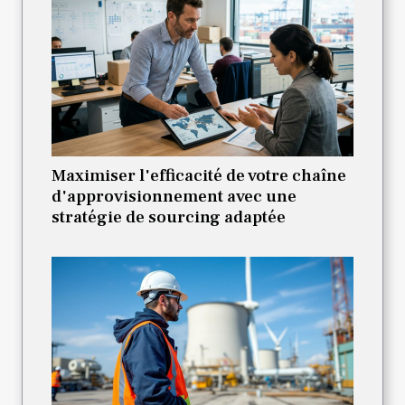
Maximiser l'efficacité de votre chaîne
d'approvisionnement avec une
stratégie de sourcing adaptée