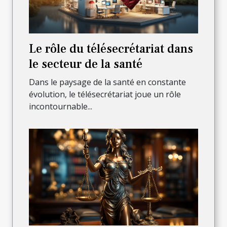
Le rôle du télésecrétariat dans
le secteur de la santé
Dans le paysage de la santé en constante
évolution, le télésecrétariat joue un rôle
incontournable...