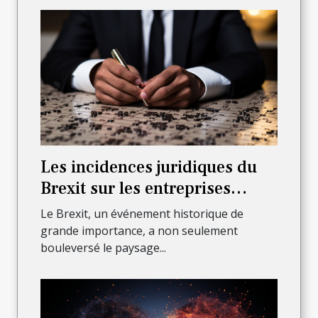
Les incidences juridiques du
Brexit sur les entreprises
françaises
Le Brexit, un événement historique de
grande importance, a non seulement
bouleversé le paysage...