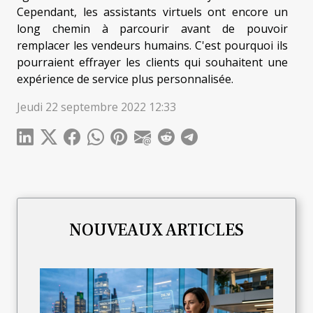
Cependant, les assistants virtuels ont encore un
long chemin à parcourir avant de pouvoir
remplacer les vendeurs humains. C'est pourquoi ils
pourraient effrayer les clients qui souhaitent une
expérience de service plus personnalisée.
Jeudi 22 septembre 2022 12:33
NOUVEAUX ARTICLES