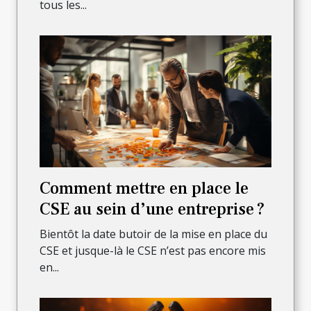
tous les...
Comment mettre en place le
CSE au sein d’une entreprise ?
Bientôt la date butoir de la mise en place du
CSE et jusque-là le CSE n’est pas encore mis
en...