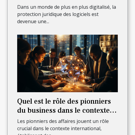
Dans un monde de plus en plus digitalisé, la
protection juridique des logiciels est
devenue une...
Quel est le rôle des pionniers
du business dans le contexte
international?
Les pionniers des affaires jouent un rôle
crucial dans le contexte international,