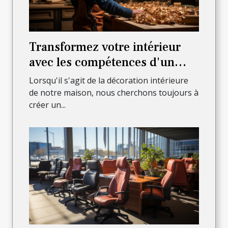
Transformez votre intérieur
avec les compétences d'un
menuisier professionnel
Lorsqu'il s'agit de la décoration intérieure
de notre maison, nous cherchons toujours à
créer un...