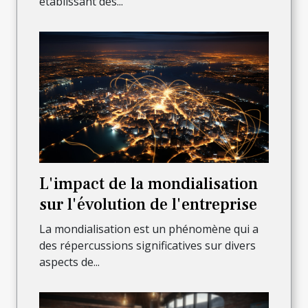
établissant des...
L'impact de la mondialisation
sur l'évolution de l'entreprise
La mondialisation est un phénomène qui a
des répercussions significatives sur divers
aspects de...