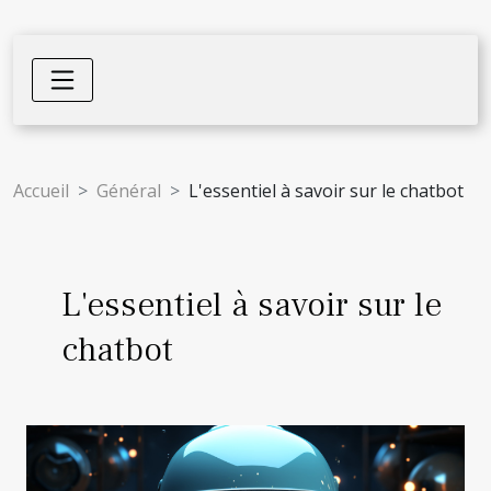
Accueil
Général
L'essentiel à savoir sur le chatbot
L'essentiel à savoir sur le
chatbot