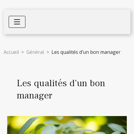
Accueil
Général
Les qualités d’un bon manager
Les qualités d’un bon
manager