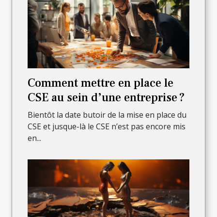
Comment mettre en place le
CSE au sein d’une entreprise ?
Bientôt la date butoir de la mise en place du
CSE et jusque-là le CSE n’est pas encore mis
en...