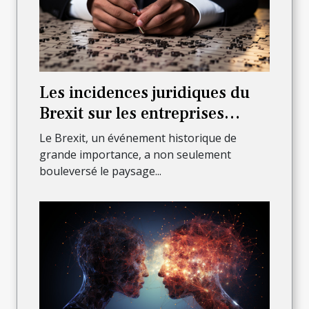
Les incidences juridiques du
Brexit sur les entreprises
françaises
Le Brexit, un événement historique de
grande importance, a non seulement
bouleversé le paysage...