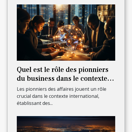
Quel est le rôle des pionniers
du business dans le contexte
international?
Les pionniers des affaires jouent un rôle
crucial dans le contexte international,
établissant des...