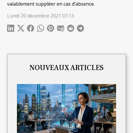
valablement suppléer en cas d’absence.
Lundi 20 décembre 2021 01:13
NOUVEAUX ARTICLES