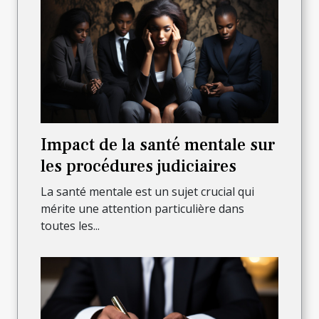
Impact de la santé mentale sur
les procédures judiciaires
La santé mentale est un sujet crucial qui
mérite une attention particulière dans
toutes les...