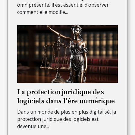
omniprésente, il est essentiel d’observer
comment elle modifie...
La protection juridique des
logiciels dans l'ère numérique
Dans un monde de plus en plus digitalisé, la
protection juridique des logiciels est
devenue une...