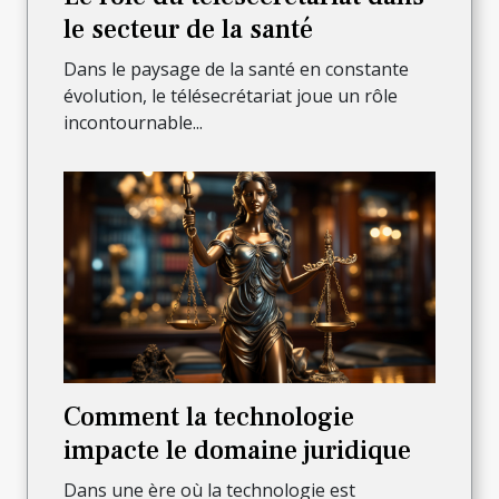
le secteur de la santé
Dans le paysage de la santé en constante
évolution, le télésecrétariat joue un rôle
incontournable...
Comment la technologie
impacte le domaine juridique
Dans une ère où la technologie est