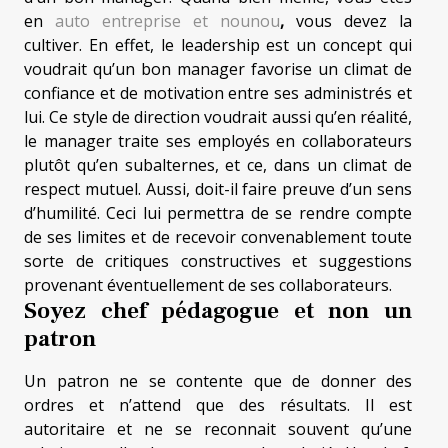
en
auto entreprise et nounou
,
vous devez la
cultiver. En effet, le leadership est un concept qui
voudrait qu’un bon manager favorise un climat de
confiance et de motivation entre ses administrés et
lui. Ce style de direction voudrait aussi qu’en réalité,
le manager traite ses employés en collaborateurs
plutôt qu’en subalternes, et ce, dans un climat de
respect mutuel. Aussi, doit-il faire preuve d’un sens
d’humilité. Ceci lui permettra de se rendre compte
de ses limites et de recevoir convenablement toute
sorte de critiques constructives et suggestions
provenant éventuellement de ses collaborateurs.
Soyez chef pédagogue et non un
patron
Un patron ne se contente que de donner des
ordres et n’attend que des résultats. Il est
autoritaire et ne se reconnait souvent qu’une