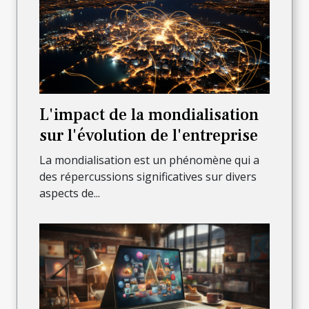
L'impact de la mondialisation
sur l'évolution de l'entreprise
La mondialisation est un phénomène qui a
des répercussions significatives sur divers
aspects de...