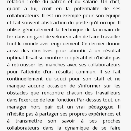
relation : celle du patron et du salarié. Un chef,
quant à lui, croit en la potentialité de ses
collaborateurs. Il est un exemple pour son équipe
et fait souvent abstraction du poste qu’il occupe. Il
utilise généralement la technique de la « main de
fer dans un gant de velours » afin de faire travailler
tout le monde avec engouement. Ce dernier donne
aussi des directives pour aboutir à un résultat
optimal. Il sait se montrer coopératif et n’hésite pas
à retrousser les manches avec ses collaborateurs
pour l’atteinte d’un résultat commun. Il se fait
continuellement du souci pour son staff et ne
manque aucune occasion de s’informer sur les
obstacles que rencontre chacun des travailleurs
dans l’exercice de leur fonction. Par-dessus tout, un
manager hors pair est un vrai pédagogue. Il
n’hésite pas à partager ses propres expériences et
à transmettre son savoir à ses proches
collaborateurs dans la dynamique de se faire