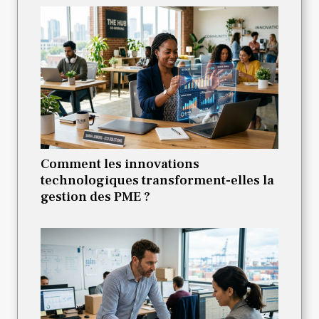
Comment les innovations
technologiques transforment-elles la
gestion des PME ?