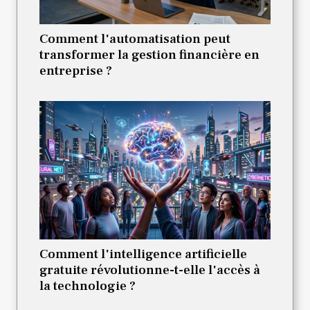
Comment l'automatisation peut
transformer la gestion financière en
entreprise ?
Comment l'intelligence artificielle
gratuite révolutionne-t-elle l'accès à
la technologie ?