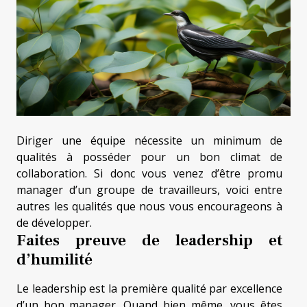
Diriger une équipe nécessite un minimum de
qualités à posséder pour un bon climat de
collaboration. Si donc vous venez d’être promu
manager d’un groupe de travailleurs, voici entre
autres les qualités que nous vous encourageons à
de développer.
Faites preuve de leadership et
d’humilité
Le leadership est la première qualité par excellence
d’un bon manager. Quand bien même, vous êtes