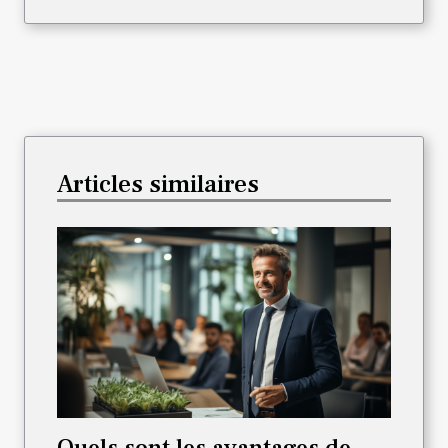
Articles similaires