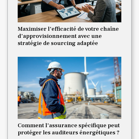
Maximiser l'efficacité de votre chaîne
d'approvisionnement avec une
stratégie de sourcing adaptée
Comment l'assurance spécifique peut
protéger les auditeurs énergétiques ?