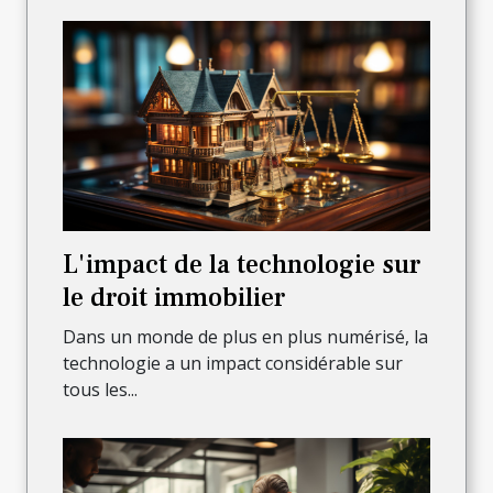
L'impact de la technologie sur
le droit immobilier
Dans un monde de plus en plus numérisé, la
technologie a un impact considérable sur
tous les...