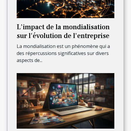
L'impact de la mondialisation
sur l'évolution de l'entreprise
La mondialisation est un phénomène qui a
des répercussions significatives sur divers
aspects de...