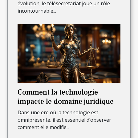
évolution, le télésecrétariat joue un rôle
incontournable...
Comment la technologie
impacte le domaine juridique
Dans une ère où la technologie est
omniprésente, il est essentiel d’observer
comment elle modifie...