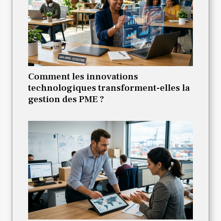
Comment les innovations
technologiques transforment-elles la
gestion des PME ?