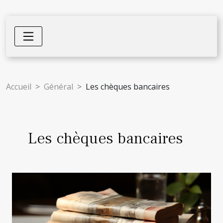
Accueil
Général
Les chèques bancaires
Les chèques bancaires