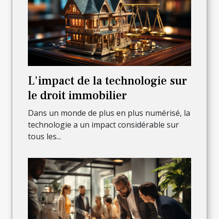
L'impact de la technologie sur
le droit immobilier
Dans un monde de plus en plus numérisé, la
technologie a un impact considérable sur
tous les...