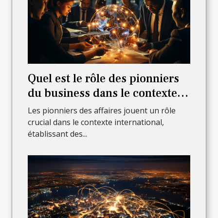
Quel est le rôle des pionniers
du business dans le contexte
international?
Les pionniers des affaires jouent un rôle
crucial dans le contexte international,
établissant des...