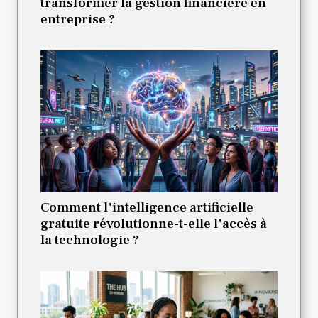
transformer la gestion financière en
entreprise ?
Comment l'intelligence artificielle
gratuite révolutionne-t-elle l'accès à
la technologie ?