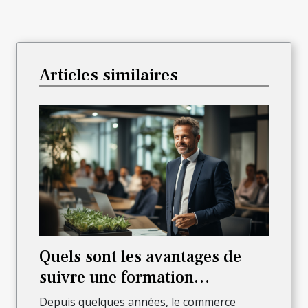
Articles similaires
Quels sont les avantages de
suivre une formation
commerciale ?
Depuis quelques années, le commerce