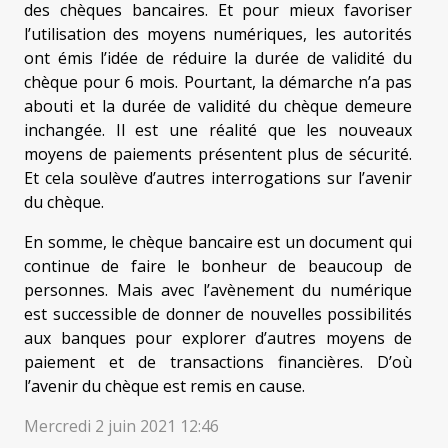
des chèques bancaires. Et pour mieux favoriser
l’utilisation des moyens numériques, les autorités
ont émis l’idée de réduire la durée de validité du
chèque pour 6 mois. Pourtant, la démarche n’a pas
abouti et la durée de validité du chèque demeure
inchangée. Il est une réalité que les nouveaux
moyens de paiements présentent plus de sécurité.
Et cela soulève d’autres interrogations sur l’avenir
du chèque.
En somme, le chèque bancaire est un document qui
continue de faire le bonheur de beaucoup de
personnes. Mais avec l’avènement du numérique
est successible de donner de nouvelles possibilités
aux banques pour explorer d’autres moyens de
paiement et de transactions financières. D’où
l’avenir du chèque est remis en cause.
Mercredi 2 juin 2021 12:46