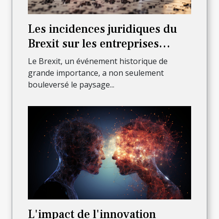
Les incidences juridiques du
Brexit sur les entreprises
françaises
Le Brexit, un événement historique de
grande importance, a non seulement
bouleversé le paysage...
L'impact de l'innovation