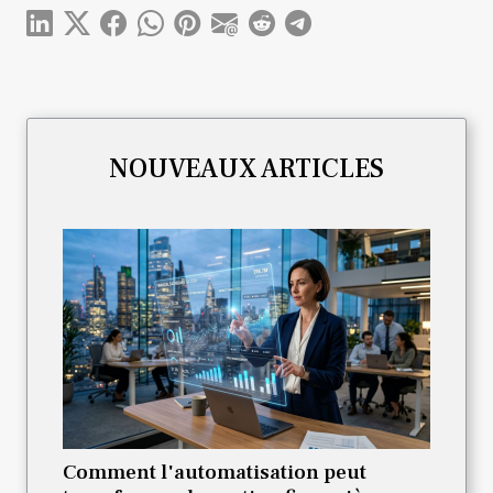
NOUVEAUX ARTICLES
Comment l'automatisation peut