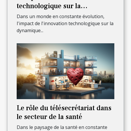
technologique sur la
dynamique de l'entreprise
Dans un monde en constante évolution,
l'impact de l'innovation technologique sur la
dynamique...
Le rôle du télésecrétariat dans
le secteur de la santé
Dans le paysage de la santé en constante