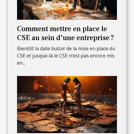
Comment mettre en place le
CSE au sein d’une entreprise ?
Bientôt la date butoir de la mise en place du
CSE et jusque-là le CSE n’est pas encore mis
en...