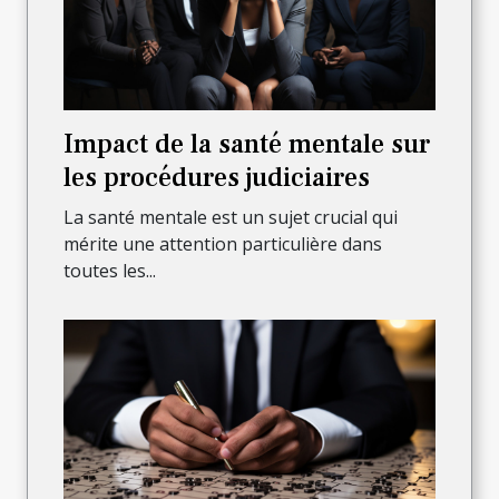
Impact de la santé mentale sur
les procédures judiciaires
La santé mentale est un sujet crucial qui
mérite une attention particulière dans
toutes les...