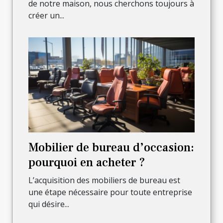
de notre maison, nous cherchons toujours à
créer un...
Mobilier de bureau d’occasion:
pourquoi en acheter ?
L’acquisition des mobiliers de bureau est
une étape nécessaire pour toute entreprise
qui désire...