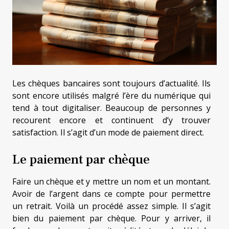
Les chèques bancaires sont toujours d’actualité. Ils
sont encore utilisés malgré l’ère du numérique qui
tend à tout digitaliser. Beaucoup de personnes y
recourent encore et continuent d’y trouver
satisfaction. Il s’agit d’un mode de paiement direct.
Le paiement par chèque
Faire un chèque et y mettre un nom et un montant.
Avoir de l’argent dans ce compte pour permettre
un retrait. Voilà un procédé assez simple. Il s’agit
bien du paiement par chèque. Pour y arriver, il