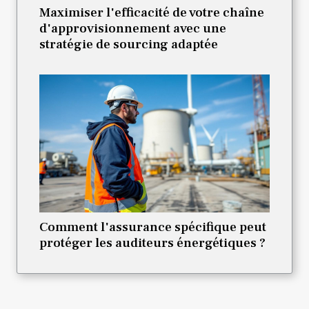
Maximiser l'efficacité de votre chaîne
d'approvisionnement avec une
stratégie de sourcing adaptée
Comment l'assurance spécifique peut
protéger les auditeurs énergétiques ?