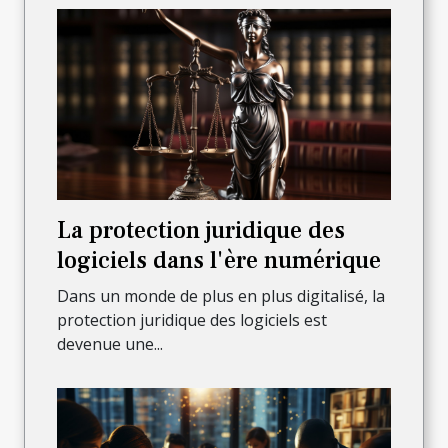
La protection juridique des
logiciels dans l'ère numérique
Dans un monde de plus en plus digitalisé, la
protection juridique des logiciels est
devenue une...