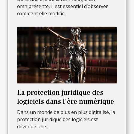
omniprésente, il est essentiel d’observer
comment elle modifie...
La protection juridique des
logiciels dans l'ère numérique
Dans un monde de plus en plus digitalisé, la
protection juridique des logiciels est
devenue une...