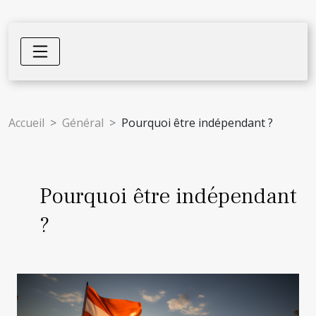
Accueil
Général
Pourquoi être indépendant ?
Pourquoi être indépendant
?