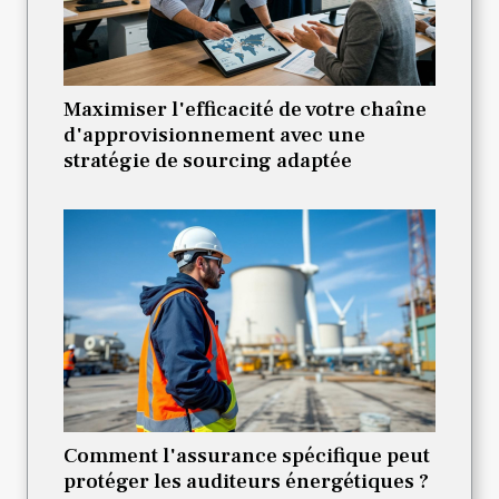
Maximiser l'efficacité de votre chaîne
d'approvisionnement avec une
stratégie de sourcing adaptée
Comment l'assurance spécifique peut
protéger les auditeurs énergétiques ?