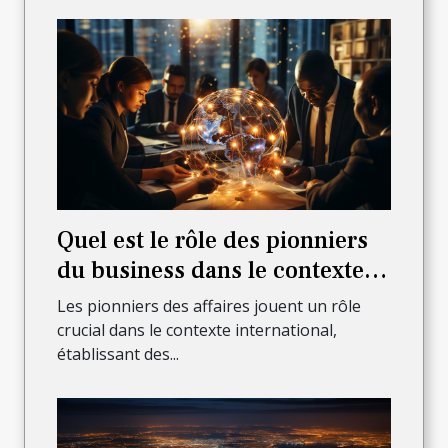
Quel est le rôle des pionniers
du business dans le contexte
international?
Les pionniers des affaires jouent un rôle
crucial dans le contexte international,
établissant des...