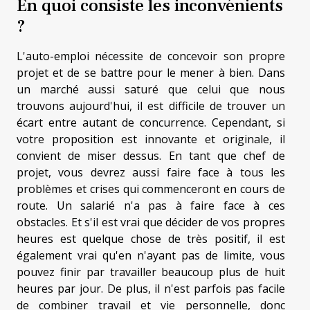
En quoi consiste les inconvénients
?
L'auto-emploi nécessite de concevoir son propre
projet et de se battre pour le mener à bien. Dans
un marché aussi saturé que celui que nous
trouvons aujourd'hui, il est difficile de trouver un
écart entre autant de concurrence. Cependant, si
votre proposition est innovante et originale, il
convient de miser dessus. En tant que chef de
projet, vous devrez aussi faire face à tous les
problèmes et crises qui commenceront en cours de
route. Un salarié n'a pas à faire face à ces
obstacles. Et s'il est vrai que décider de vos propres
heures est quelque chose de très positif, il est
également vrai qu'en n'ayant pas de limite, vous
pouvez finir par travailler beaucoup plus de huit
heures par jour. De plus, il n'est parfois pas facile
de combiner travail et vie personnelle, donc