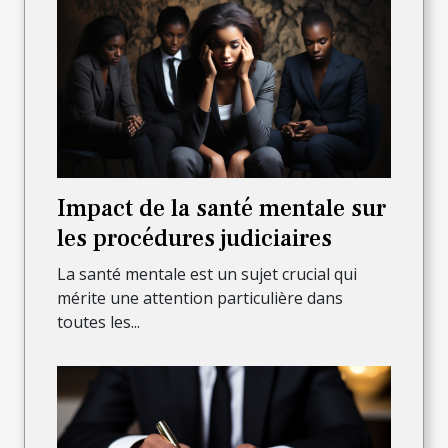
Impact de la santé mentale sur
les procédures judiciaires
La santé mentale est un sujet crucial qui
mérite une attention particulière dans
toutes les...