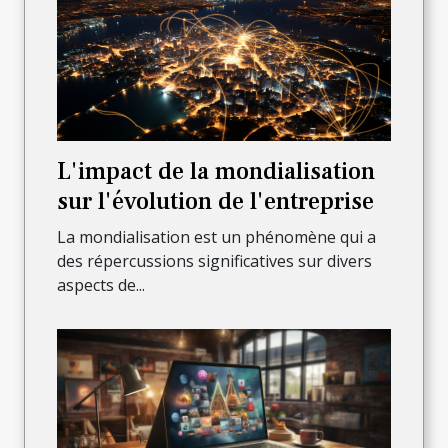
L'impact de la mondialisation
sur l'évolution de l'entreprise
La mondialisation est un phénomène qui a
des répercussions significatives sur divers
aspects de...