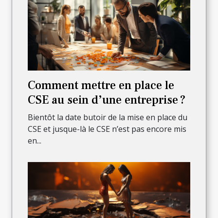
Comment mettre en place le
CSE au sein d’une entreprise ?
Bientôt la date butoir de la mise en place du
CSE et jusque-là le CSE n’est pas encore mis
en...