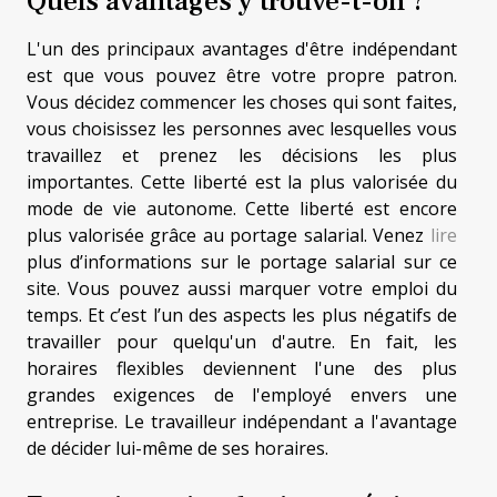
Quels avantages y trouve-t-on ?
L'un des principaux avantages d'être indépendant
est que vous pouvez être votre propre patron.
Vous décidez commencer les choses qui sont faites,
vous choisissez les personnes avec lesquelles vous
travaillez et prenez les décisions les plus
importantes. Cette liberté est la plus valorisée du
mode de vie autonome. Cette liberté est encore
plus valorisée grâce au portage salarial. Venez
lire
plus d’informations sur le portage salarial sur ce
site. Vous pouvez aussi marquer votre emploi du
temps. Et c’est l’un des aspects les plus négatifs de
travailler pour quelqu'un d'autre. En fait, les
horaires flexibles deviennent l'une des plus
grandes exigences de l'employé envers une
entreprise. Le travailleur indépendant a l'avantage
de décider lui-même de ses horaires.