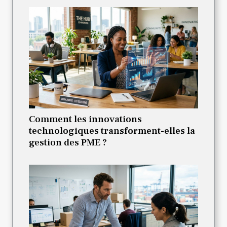
Comment les innovations
technologiques transforment-elles la
gestion des PME ?