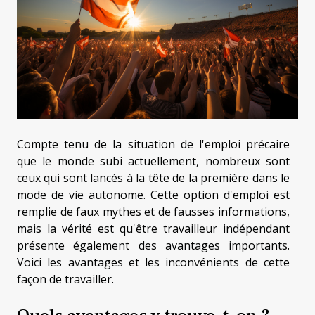
Compte tenu de la situation de l'emploi précaire
que le monde subi actuellement, nombreux sont
ceux qui sont lancés à la tête de la première dans le
mode de vie autonome. Cette option d'emploi est
remplie de faux mythes et de fausses informations,
mais la vérité est qu'être travailleur indépendant
présente également des avantages importants.
Voici les avantages et les inconvénients de cette
façon de travailler.