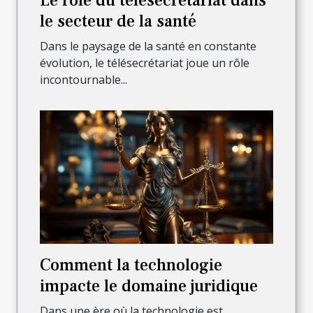
Le rôle du télésecrétariat dans
le secteur de la santé
Dans le paysage de la santé en constante
évolution, le télésecrétariat joue un rôle
incontournable...
Comment la technologie
impacte le domaine juridique
Dans une ère où la technologie est