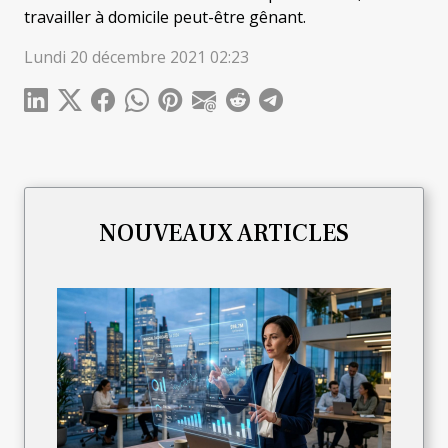
travailler à domicile peut-être gênant.
Lundi 20 décembre 2021 02:23
NOUVEAUX ARTICLES