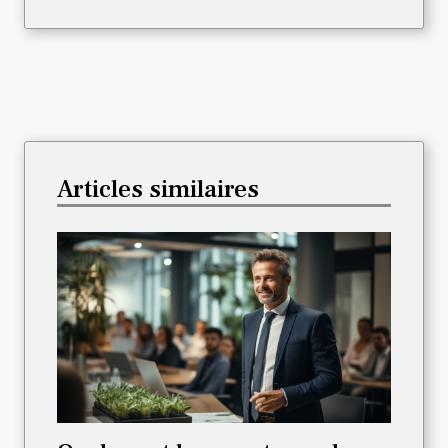
Articles similaires