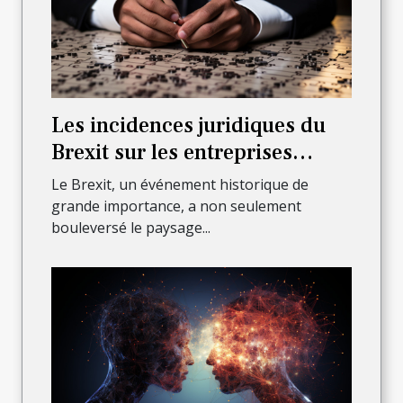
Les incidences juridiques du
Brexit sur les entreprises
françaises
Le Brexit, un événement historique de
grande importance, a non seulement
bouleversé le paysage...