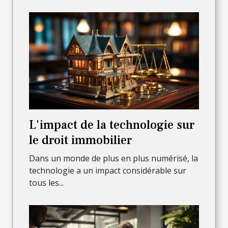
L'impact de la technologie sur
le droit immobilier
Dans un monde de plus en plus numérisé, la
technologie a un impact considérable sur
tous les...