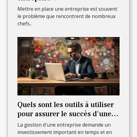
Mettre en place une entreprise est souvent
le problème que rencontrent de nombreux
chefs...
Quels sont les outils à utiliser
pour assurer le succès d'une
entreprise en ligne ?
La gestion d'une entreprise demande un
investissement important en temps et en