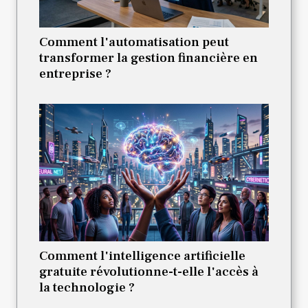
Comment l'automatisation peut
transformer la gestion financière en
entreprise ?
Comment l'intelligence artificielle
gratuite révolutionne-t-elle l'accès à
la technologie ?