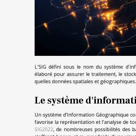
L'SIG défini sous le nom du système d'i
élaboré pour assurer le traitement, le stock
quelles données spatiales et géographiques. 
Le système d'informati
Un système d’Information Géographique conn
favorise la représentation et l'analyse de t
SIG2022
, de nombreuses possibilités des 