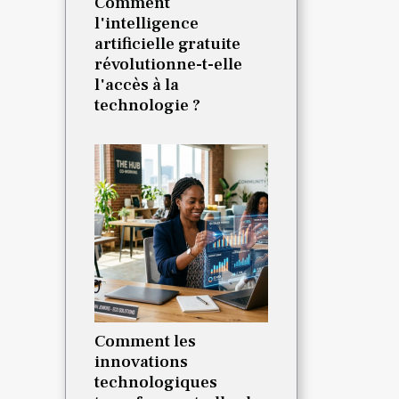
Comment
l'intelligence
artificielle gratuite
révolutionne-t-elle
l'accès à la
technologie ?
Comment les
innovations
technologiques