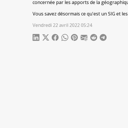
concernée par les apports de la géographiq
Vous savez désormais ce qu'est un SIG et le
Vendredi 22 avril 2022 05:24