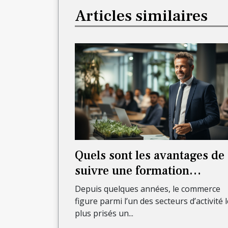
Articles similaires
Quels sont les avantages de
suivre une formation
commerciale ?
Depuis quelques années, le commerce
figure parmi l’un des secteurs d’activité 
plus prisés un...