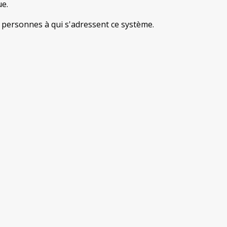
ue.
s personnes à qui s'adressent ce système.