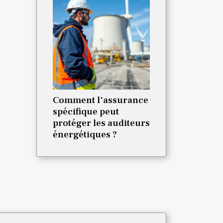
Comment l'assurance
spécifique peut
protéger les auditeurs
énergétiques ?